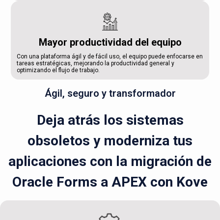
Mayor productividad del equipo
Con una plataforma ágil y de fácil uso, el equipo puede enfocarse en
tareas estratégicas, mejorando la productividad general y
optimizando el flujo de trabajo.
Ágil, seguro y transformador
Deja atrás los sistemas
obsoletos y moderniza tus
aplicaciones con la migración de
Oracle Forms a APEX con Kove