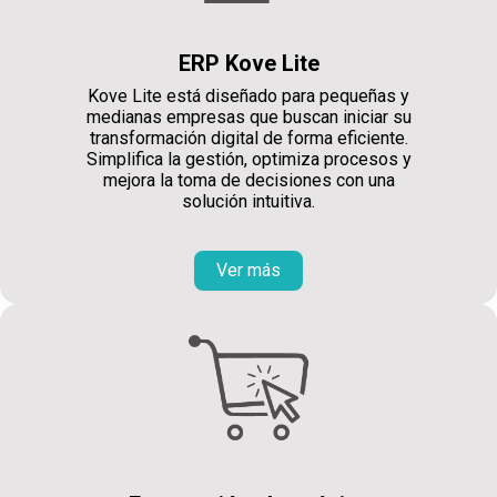
ERP Kove Lite
Kove Lite está diseñado para pequeñas y
medianas empresas que buscan iniciar su
transformación digital de forma eficiente.
Simplifica la gestión, optimiza procesos y
mejora la toma de decisiones con una
solución intuitiva.
Ver más