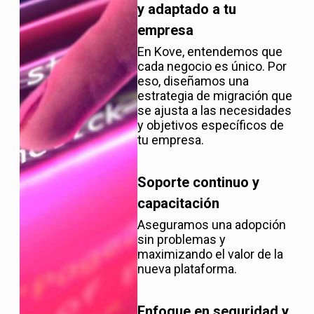
y adaptado a tu
empresa
En Kove, entendemos que
cada negocio es único. Por
eso, diseñamos una
estrategia de migración que
se ajusta a las necesidades
y objetivos específicos de
tu empresa.
Soporte continuo y
capacitación
Aseguramos una adopción
sin problemas y
maximizando el valor de la
nueva plataforma.
Enfoque en seguridad y