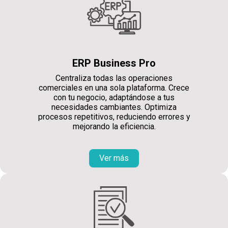
ERP Business Pro
Centraliza todas las operaciones
comerciales en una sola plataforma. Crece
con tu negocio, adaptándose a tus
necesidades cambiantes. Optimiza
procesos repetitivos, reduciendo errores y
mejorando la eficiencia.
Ver más