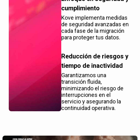
cumplimiento
Kove implementa medidas
de seguridad avanzadas en
cada fase de la migración
para proteger tus datos.
Reducción de riesgos y
tiempo de inactividad
Garantizamos una
transición fluida,
minimizando el riesgo de
interrupciones en el
servicio y asegurando la
continuidad operativa.