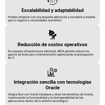
Escalabilidad y adaptabilidad
Puedes empezar con una pequeña aplicación y escalarla a medida
que tu negocio y necesidades aumenten.
Reducción de costos operativos
No requiere infraestructura adicional, APEX permite reducir los
gastos de licencias y mantenimiento optimizando el presupuesto
de TI.
Integración sencilla con tecnologías
Oracle
Integra fácil con Oracle Database y otras herramientas de Oracle,
maximizando la funcionalidad y la interoperabilidad de las
aplicaciones dentro de tu enterno tecnológico.