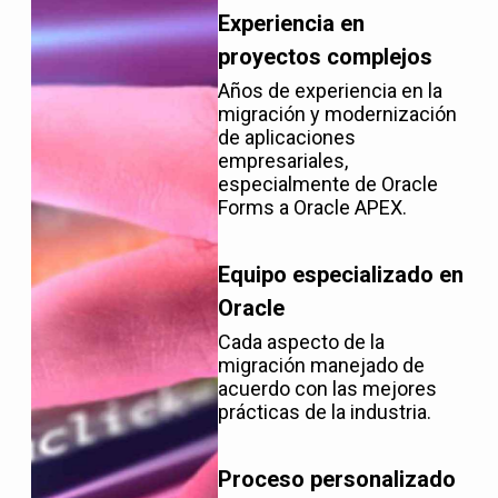
Experiencia en
proyectos complejos
Años de experiencia en la
migración y modernización
de aplicaciones
empresariales,
especialmente de Oracle
Forms a Oracle APEX.
Equipo especializado en
Oracle
Cada aspecto de la
migración manejado de
acuerdo con las mejores
prácticas de la industria.
Proceso personalizado