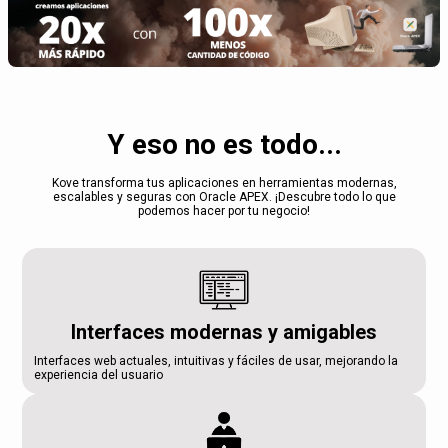
Y eso no es todo...
Kove transforma tus aplicaciones en herramientas modernas,
escalables y seguras con Oracle APEX. ¡Descubre todo lo que
podemos hacer por tu negocio!
Interfaces modernas y amigables
Interfaces web actuales, intuitivas y fáciles de usar, mejorando la
experiencia del usuario