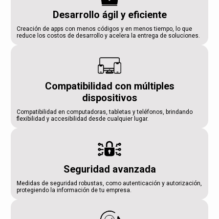
Desarrollo ágil y eficiente
Creación de apps con menos códigos y en menos tiempo, lo que
reduce los costos de desarrollo y acelera la entrega de soluciones.
Compatibilidad con múltiples
dispositivos
Compatibilidad en computadoras, tabletas y teléfonos, brindando
flexibilidad y accesibilidad desde cualquier lugar.
Seguridad avanzada
Medidas de seguridad robustas, como autenticación y autorización,
protegiendo la información de tu empresa.