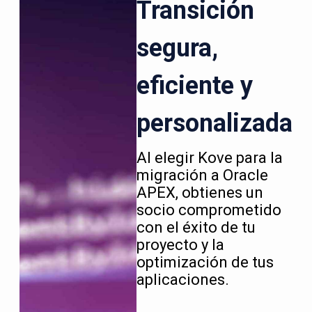
Transición
segura,
eficiente y
personalizada
Al elegir Kove para la
migración a Oracle
APEX, obtienes un
socio comprometido
con el éxito de tu
proyecto y la
optimización de tus
aplicaciones.