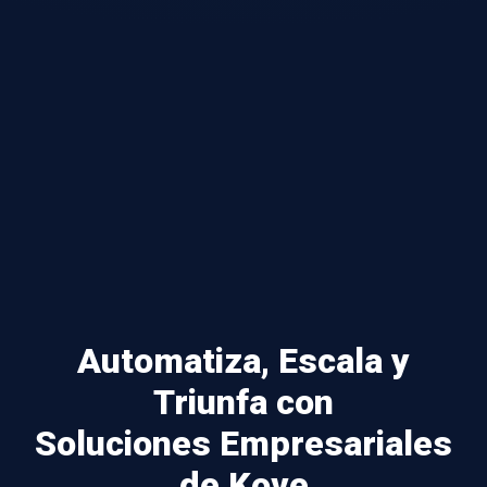
Automatiza, Escala y
Triunfa con
Soluciones Empresariales
de Kove