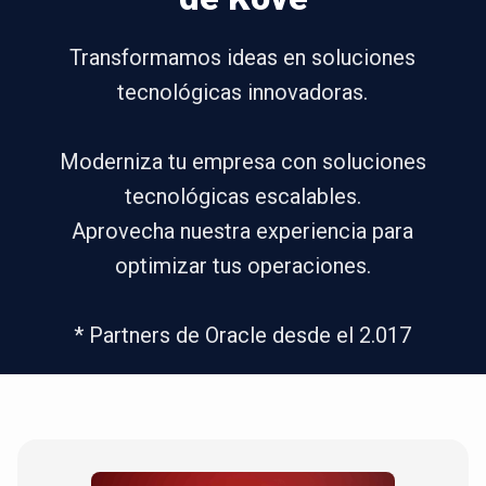
Transformamos ideas en soluciones
tecnológicas innovadoras.
Moderniza tu empresa con soluciones
tecnológicas escalables.
Aprovecha nuestra experiencia para
optimizar tus operaciones.
* Partners de Oracle desde el 2.017