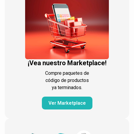
¡Vea nuestro Marketplace!
Compre paquetes de
código de productos
ya terminados.
Ver Marketplace