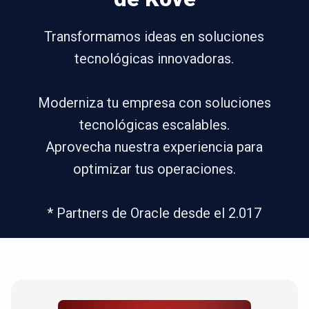
Transformamos ideas en soluciones
tecnológicas innovadoras.
Moderniza tu empresa con soluciones
tecnológicas escalables.
Aprovecha nuestra experiencia para
optimizar tus operaciones.
* Partners de Oracle desde el 2.017