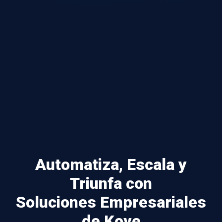
Automatiza, Escala y
Triunfa con
Soluciones Empresariales
de Kove