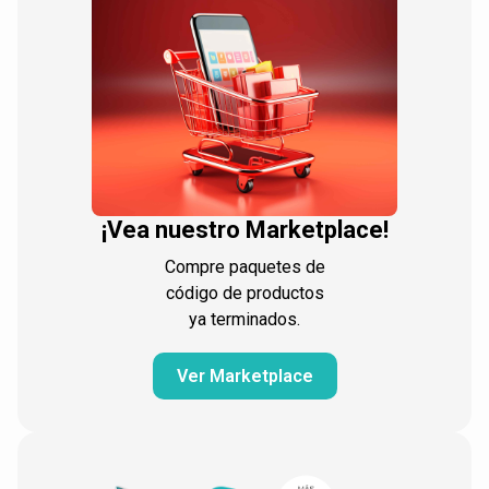
¡Vea nuestro Marketplace!
Compre paquetes de
código de productos
ya terminados.
Ver Marketplace