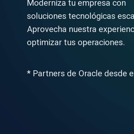
Moderniza tu empresa con
soluciones tecnológicas esca
Aprovecha nuestra experienc
optimizar tus operaciones.
* Partners de Oracle desde e