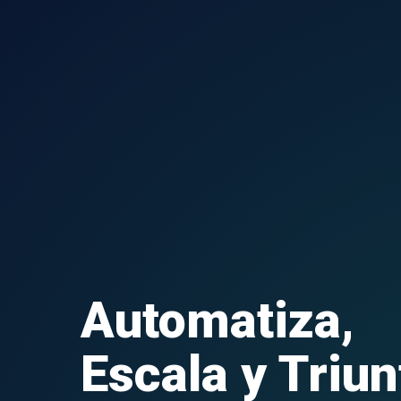
Automatiza,
Escala y Triun