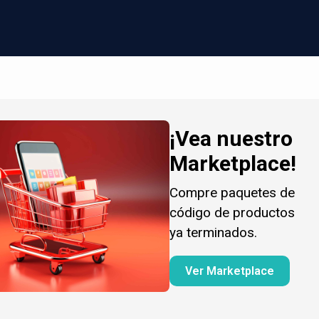
¡Vea nuestro
Marketplace!
Compre paquetes de
código de productos
ya terminados.
Ver Marketplace