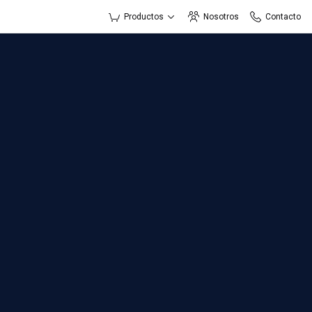
Productos
Nosotros
Contacto