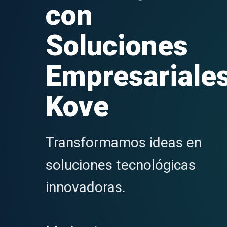
con
Soluciones
Empresariale
Kove
Transformamos ideas en
soluciones tecnológicas
innovadoras.