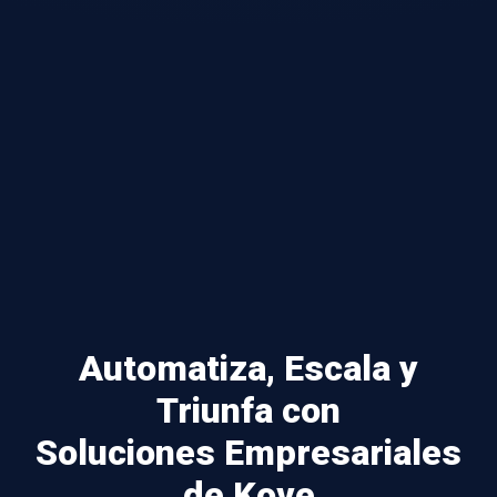
Automatiza, Escala y
Triunfa con
Soluciones Empresariales
de Kove