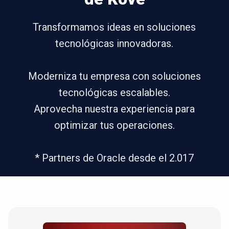
Transformamos ideas en soluciones
tecnológicas innovadoras.
Moderniza tu empresa con soluciones
tecnológicas escalables.
Aprovecha nuestra experiencia para
optimizar tus operaciones.
* Partners de Oracle desde el 2.017