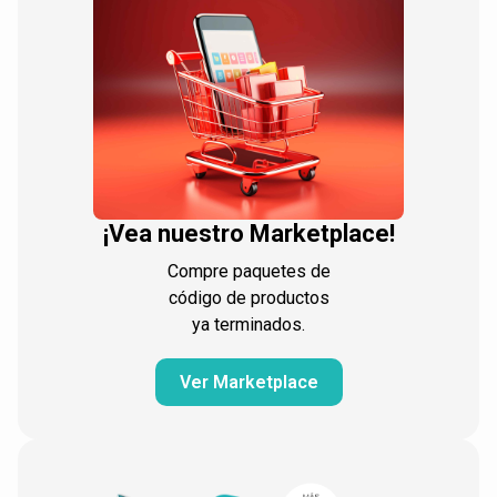
¡Vea nuestro Marketplace!
Compre paquetes de
código de productos
ya terminados.
Ver Marketplace