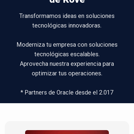
Transformamos ideas en soluciones
tecnológicas innovadoras.
Moderniza tu empresa con soluciones
tecnológicas escalables.
Aprovecha nuestra experiencia para
optimizar tus operaciones.
* Partners de Oracle desde el 2.017