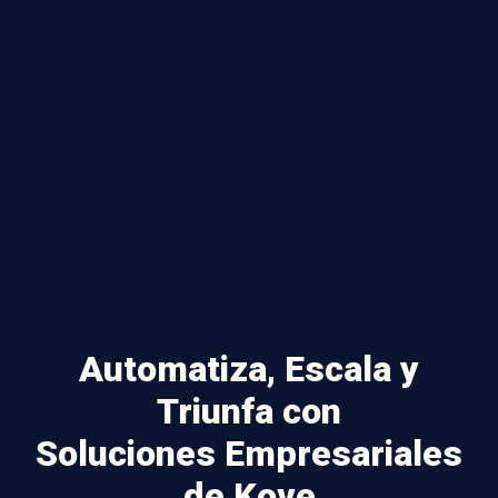
Automatiza, Escala y
Triunfa con
Soluciones Empresariales
de Kove