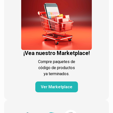
¡Vea nuestro Marketplace!
Compre paquetes de
código de productos
ya terminados.
Ver Marketplace