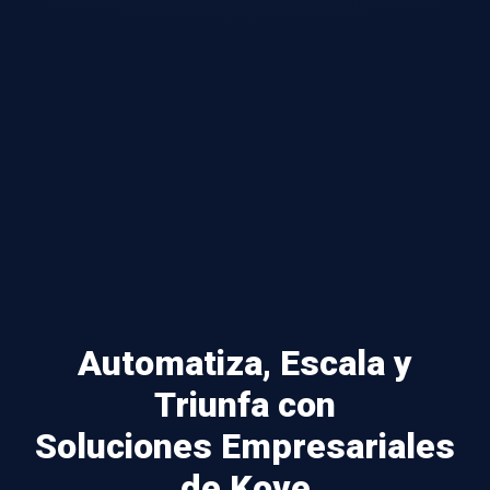
Automatiza, Escala y
Triunfa con
Soluciones Empresariales
de Kove