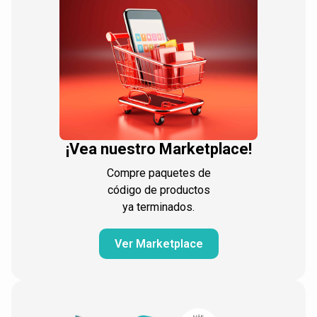
¡Vea nuestro Marketplace!
Compre paquetes de
código de productos
ya terminados.
Ver Marketplace