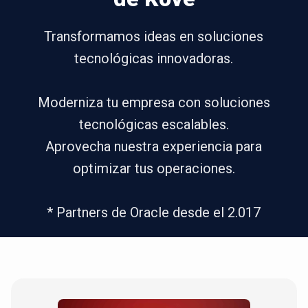
Transformamos ideas en soluciones
tecnológicas innovadoras.
Moderniza tu empresa con soluciones
tecnológicas escalables.
Aprovecha nuestra experiencia para
optimizar tus operaciones.
* Partners de Oracle desde el 2.017