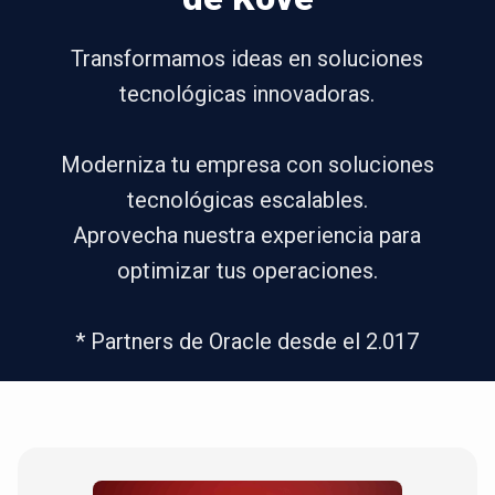
Transformamos ideas en soluciones
tecnológicas innovadoras.
Moderniza tu empresa con soluciones
tecnológicas escalables.
Aprovecha nuestra experiencia para
optimizar tus operaciones.
* Partners de Oracle desde el 2.017