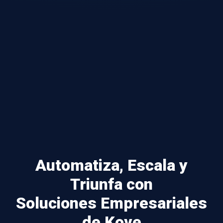
Automatiza, Escala y
Triunfa con
Soluciones Empresariales
de Kove