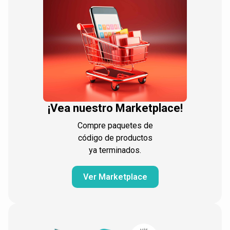
¡Vea nuestro Marketplace!
Compre paquetes de
código de productos
ya terminados.
Ver Marketplace