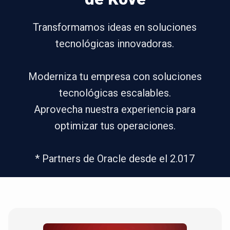
Transformamos ideas en soluciones
tecnológicas innovadoras.
Moderniza tu empresa con soluciones
tecnológicas escalables.
Aprovecha nuestra experiencia para
optimizar tus operaciones.
* Partners de Oracle desde el 2.017