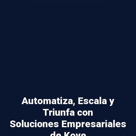
Automatiza, Escala y
Triunfa con
Soluciones Empresariales
de Kove