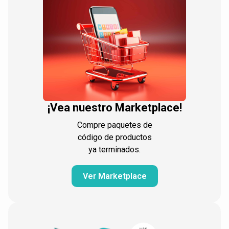
¡Vea nuestro Marketplace!
Compre paquetes de
código de productos
ya terminados.
Ver Marketplace