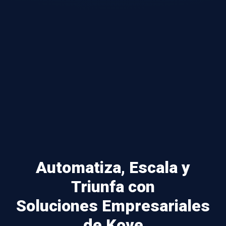
Automatiza, Escala y
Triunfa con
Soluciones Empresariales
de Kove