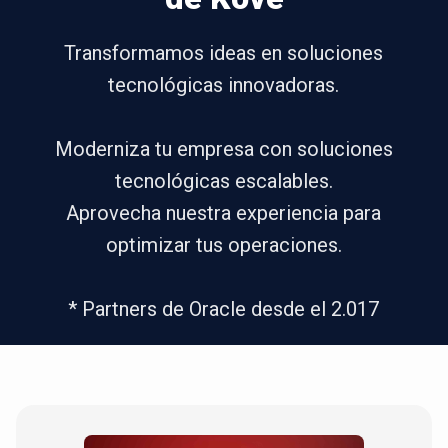
Transformamos ideas en soluciones
tecnológicas innovadoras.
Moderniza tu empresa con soluciones
tecnológicas escalables.
Aprovecha nuestra experiencia para
optimizar tus operaciones.
* Partners de Oracle desde el 2.017