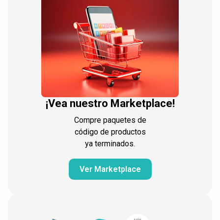
¡Vea nuestro Marketplace!
Compre paquetes de
código de productos
ya terminados.
Ver Marketplace