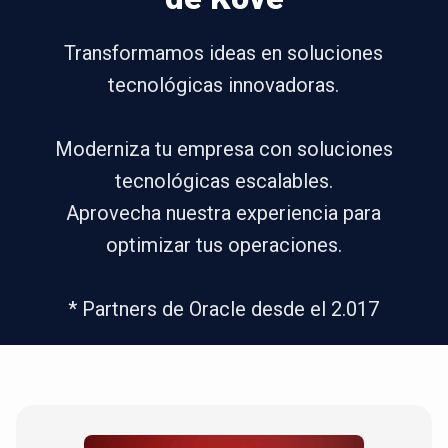
Transformamos ideas en soluciones
tecnológicas innovadoras.
Moderniza tu empresa con soluciones
tecnológicas escalables.
Aprovecha nuestra experiencia para
optimizar tus operaciones.
* Partners de Oracle desde el 2.017