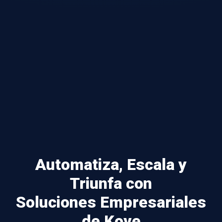
Automatiza, Escala y
Triunfa con
Soluciones Empresariales
de Kove