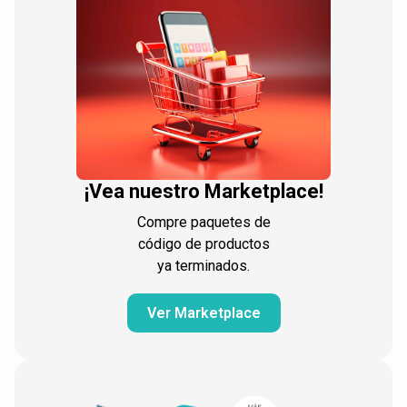
¡Vea nuestro Marketplace!
Compre paquetes de
código de productos
ya terminados.
Ver Marketplace