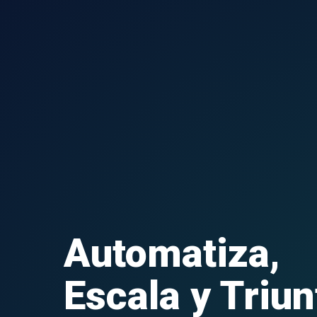
Automatiza,
Escala y Triun