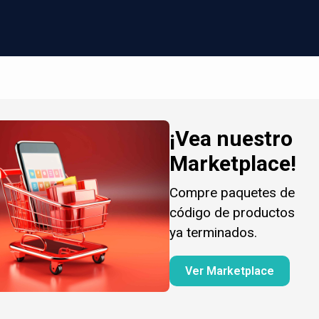
¡Vea nuestro
Marketplace!
Compre paquetes de
código de productos
ya terminados.
Ver Marketplace