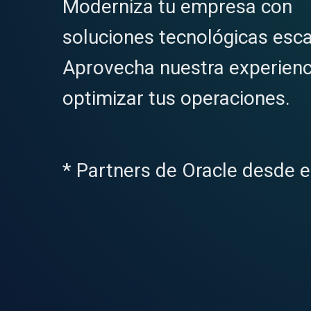
Moderniza tu empresa con
soluciones tecnológicas esca
Aprovecha nuestra experienc
optimizar tus operaciones.
* Partners de Oracle desde e