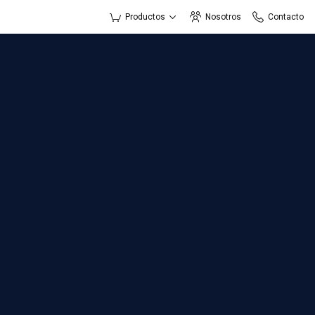
Productos
Nosotros
Contacto