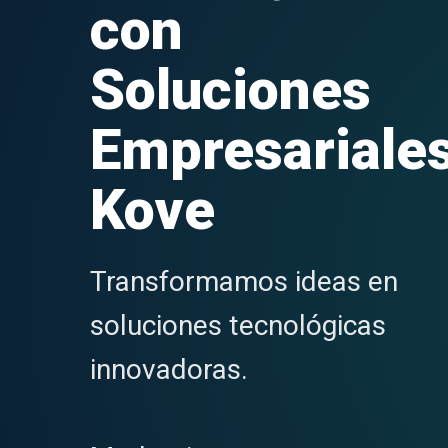
con
Soluciones
Empresariale
Kove
Transformamos ideas en
soluciones tecnológicas
innovadoras.