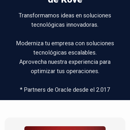
Transformamos ideas en soluciones
tecnológicas innovadoras.
Moderniza tu empresa con soluciones
tecnológicas escalables.
Aprovecha nuestra experiencia para
optimizar tus operaciones.
* Partners de Oracle desde el 2.017