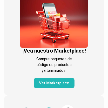
¡Vea nuestro Marketplace!
Compre paquetes de
código de productos
ya terminados.
Ver Marketplace