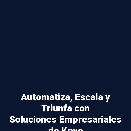
Automatiza, Escala y
Triunfa con
Soluciones Empresariales
de Kove