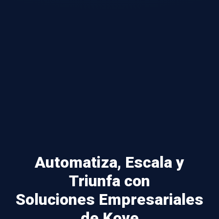
Automatiza, Escala y
Triunfa con
Soluciones Empresariales
de Kove