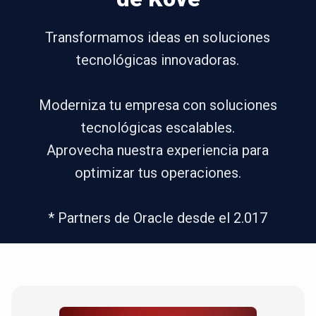
Transformamos ideas en soluciones
tecnológicas innovadoras.
Moderniza tu empresa con soluciones
tecnológicas escalables.
Aprovecha nuestra experiencia para
optimizar tus operaciones.
* Partners de Oracle desde el 2.017