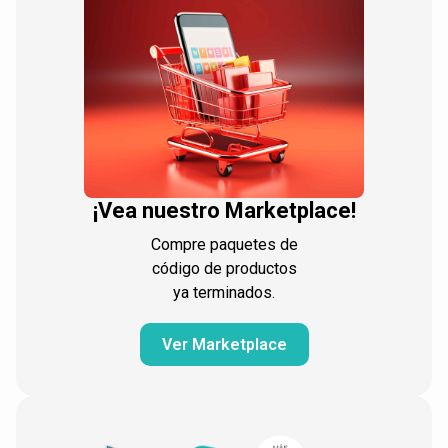
¡Vea nuestro Marketplace!
Compre paquetes de
código de productos
ya terminados.
Ver Marketplace