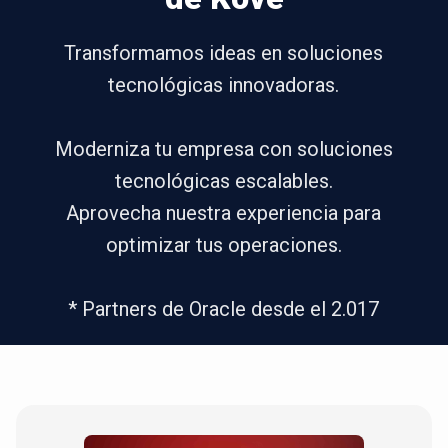
Transformamos ideas en soluciones
tecnológicas innovadoras.
Moderniza tu empresa con soluciones
tecnológicas escalables.
Aprovecha nuestra experiencia para
optimizar tus operaciones.
* Partners de Oracle desde el 2.017