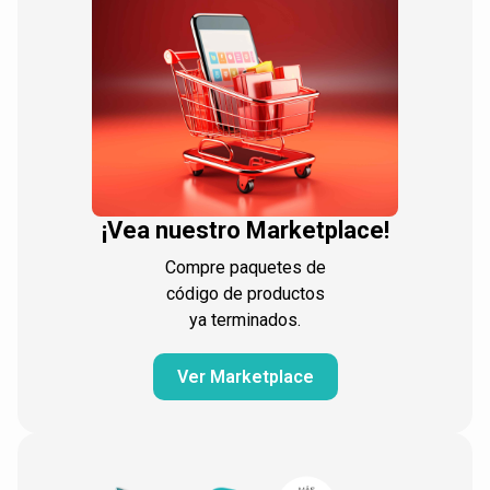
¡Vea nuestro Marketplace!
Compre paquetes de
código de productos
ya terminados.
Ver Marketplace