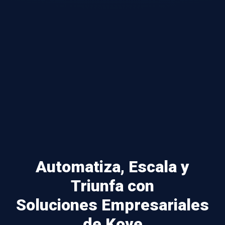
Automatiza, Escala y
Triunfa con
Soluciones Empresariales
de Kove