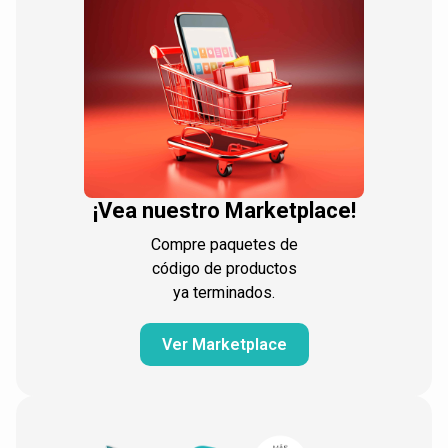
¡Vea nuestro Marketplace!
Compre paquetes de
código de productos
ya terminados.
Ver Marketplace