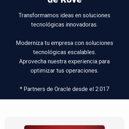
Transformamos ideas en soluciones
tecnológicas innovadoras.
Moderniza tu empresa con soluciones
tecnológicas escalables.
Aprovecha nuestra experiencia para
optimizar tus operaciones.
* Partners de Oracle desde el 2.017