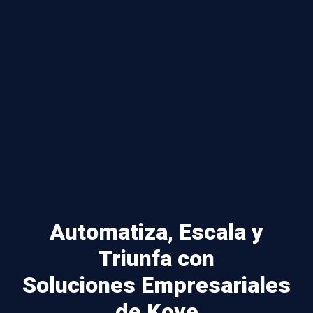
Automatiza, Escala y
Triunfa con
Soluciones Empresariales
de Kove