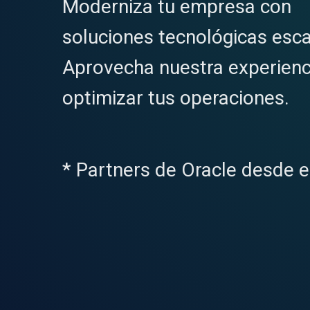
Moderniza tu empresa con
soluciones tecnológicas esca
Aprovecha nuestra experienc
optimizar tus operaciones.
* Partners de Oracle desde e