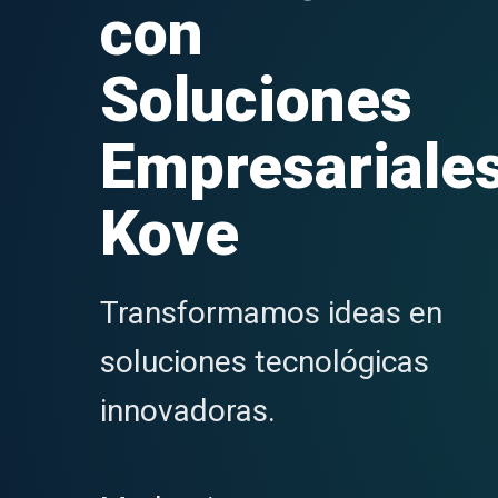
con
Soluciones
Empresariale
Kove
Transformamos ideas en
soluciones tecnológicas
innovadoras.