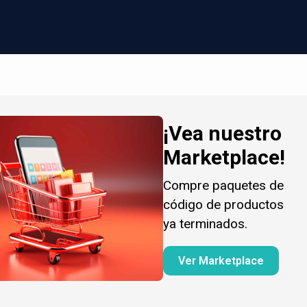
¡Vea nuestro
Marketplace!
Compre paquetes de
código de productos
ya terminados.
Ver Marketplace