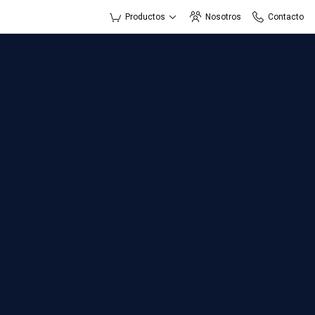
Productos
Nosotros
Contacto