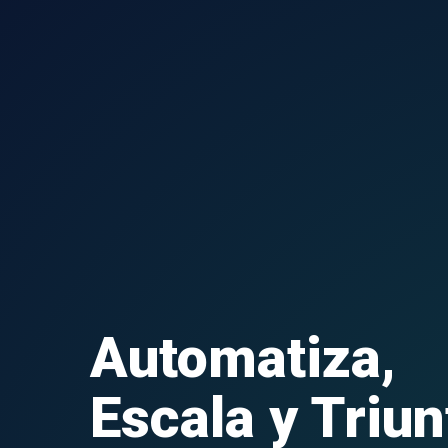
Automatiza,
Escala y Triun