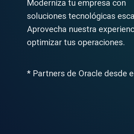
Moderniza tu empresa con
soluciones tecnológicas esca
Aprovecha nuestra experienc
optimizar tus operaciones.
* Partners de Oracle desde e