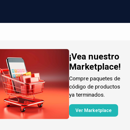
¡Vea nuestro
Marketplace!
Compre paquetes de
código de productos
ya terminados.
Ver Marketplace