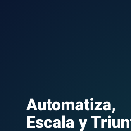
Automatiza,
Escala y Triun