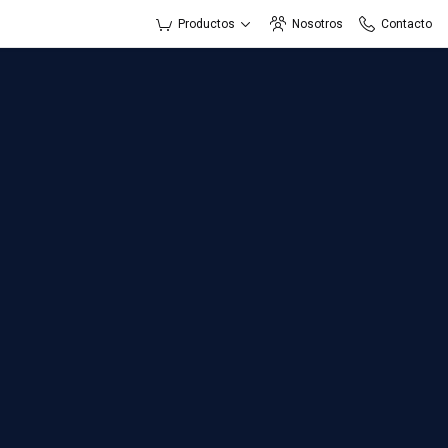
Productos
Nosotros
Contacto