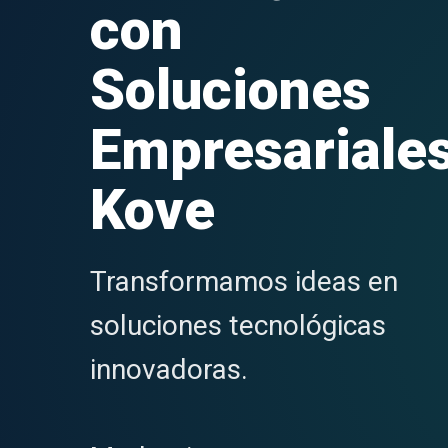
con
Soluciones
Empresariale
Kove
Transformamos ideas en
soluciones tecnológicas
innovadoras.