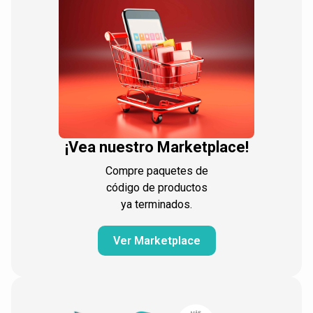
¡Vea nuestro Marketplace!
Compre paquetes de
código de productos
ya terminados.
Ver Marketplace