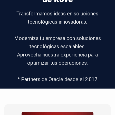
Transformamos ideas en soluciones
tecnológicas innovadoras.
Moderniza tu empresa con soluciones
tecnológicas escalables.
Aprovecha nuestra experiencia para
optimizar tus operaciones.
* Partners de Oracle desde el 2.017