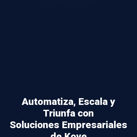
Automatiza, Escala y
Triunfa con
Soluciones Empresariales
de Kove