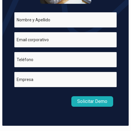
Nombre y Apellido
Email corporativo
Teléfono
Empresa
Solicitar Demo