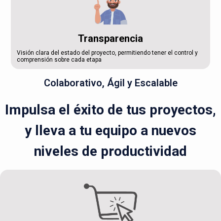
Transparencia
Visión clara del estado del proyecto, permitiendo tener el control y
comprensión sobre cada etapa
Colaborativo, Ágil y Escalable
Impulsa el éxito de tus proyectos,
y lleva a tu equipo a nuevos
niveles de productividad