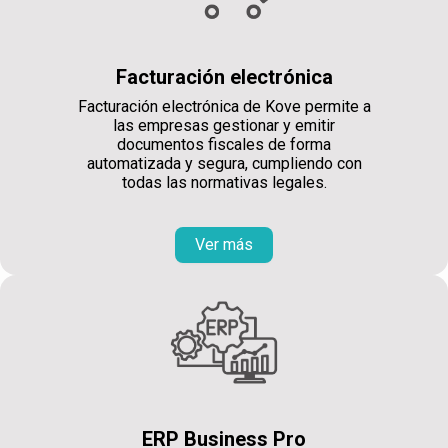
Facturación electrónica
Facturación electrónica de Kove permite a
las empresas gestionar y emitir
documentos fiscales de forma
automatizada y segura, cumpliendo con
todas las normativas legales.
Ver más
ERP Business Pro