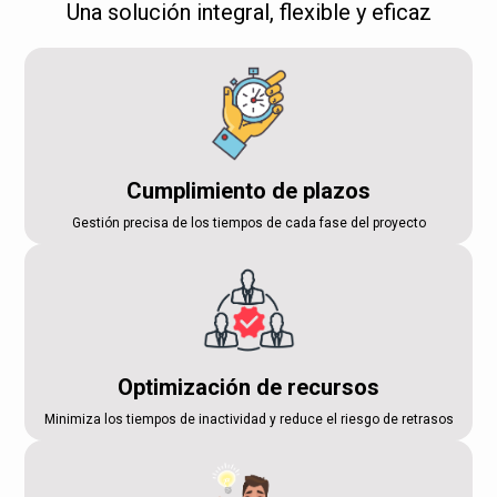
Una solución integral, flexible y eficaz
Cumplimiento de plazos
Gestión precisa de los tiempos de cada fase del proyecto
Optimización de recursos
Minimiza los tiempos de inactividad y reduce el riesgo de retrasos