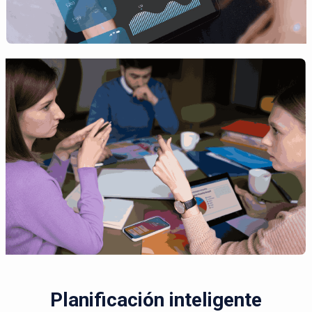
Planificación inteligente