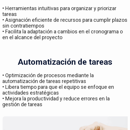
• Herramientas intuitivas para organizar y priorizar
tareas
• Asignación eficiente de recursos para cumplir plazos
sin contratiempos
• Facilita la adaptación a cambios en el cronograma o
en el alcance del proyecto
Automatización de tareas
• Optimización de procesos mediante la
automatización de tareas repetitivas
• Libera tiempo para que el equipo se enfoque en
actividades estratégicas
• Mejora la productividad y reduce errores en la
gestión de tareas