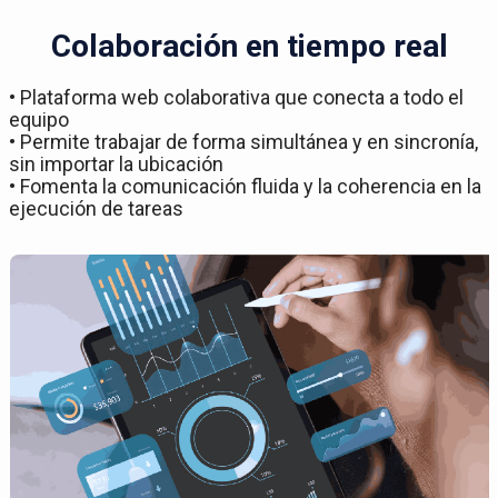
Colaboración en tiempo real
• Plataforma web colaborativa que conecta a todo el
equipo
• Permite trabajar de forma simultánea y en sincronía,
sin importar la ubicación
• Fomenta la comunicación fluida y la coherencia en la
ejecución de tareas