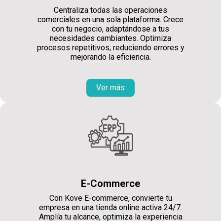
Centraliza todas las operaciones
comerciales en una sola plataforma. Crece
con tu negocio, adaptándose a tus
necesidades cambiantes. Optimiza
procesos repetitivos, reduciendo errores y
mejorando la eficiencia.
Ver más
E-Commerce
Con Kove E-commerce, convierte tu
empresa en una tienda online activa 24/7.
Amplía tu alcance, optimiza la experiencia