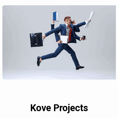
Kove Projects