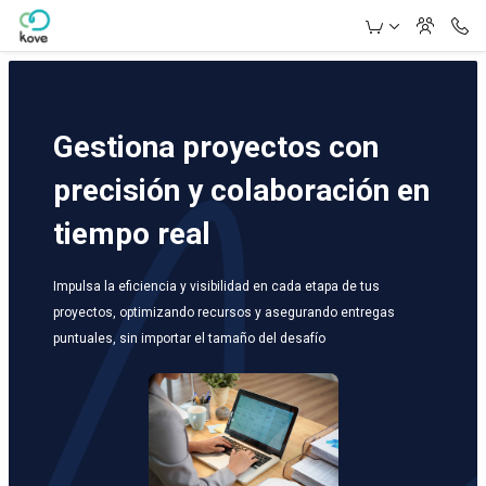
Skip to Main Content
Gestiona proyectos con
precisión y colaboración en
tiempo real
Impulsa la eficiencia y visibilidad en cada etapa de tus
proyectos, optimizando recursos y asegurando entregas
puntuales, sin importar el tamaño del desafío