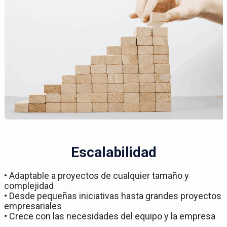
Escalabilidad
• Adaptable a proyectos de cualquier tamaño y
complejidad
• Desde pequeñas iniciativas hasta grandes proyectos
empresariales
• Crece con las necesidades del equipo y la empresa