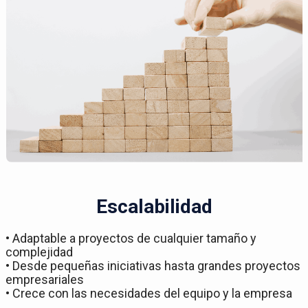
Escalabilidad
• Adaptable a proyectos de cualquier tamaño y
complejidad
• Desde pequeñas iniciativas hasta grandes proyectos
empresariales
• Crece con las necesidades del equipo y la empresa