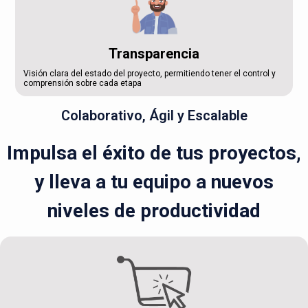
Transparencia
Visión clara del estado del proyecto, permitiendo tener el control y
comprensión sobre cada etapa
Colaborativo, Ágil y Escalable
Impulsa el éxito de tus proyectos,
y lleva a tu equipo a nuevos
niveles de productividad