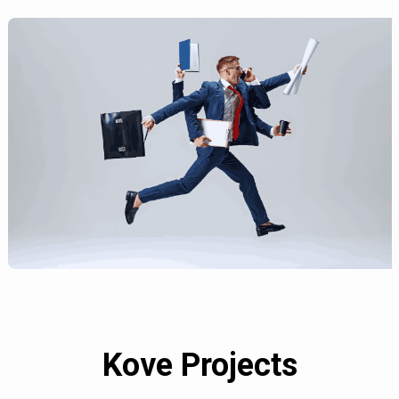
Kove Projects