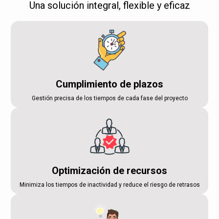
Una solución integral, flexible y eficaz
Cumplimiento de plazos
Gestión precisa de los tiempos de cada fase del proyecto
Optimización de recursos
Minimiza los tiempos de inactividad y reduce el riesgo de retrasos