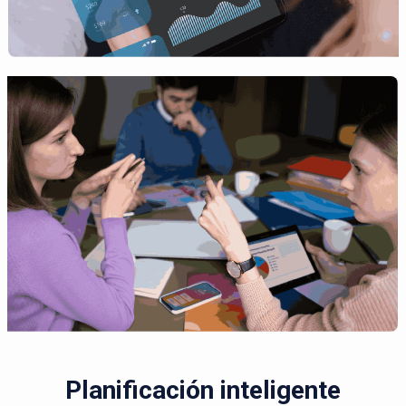
Planificación inteligente