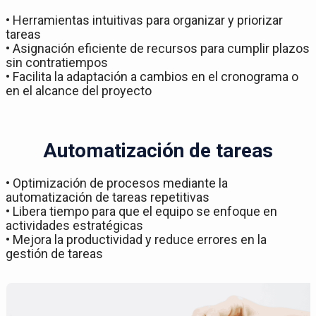
• Herramientas intuitivas para organizar y priorizar
tareas
• Asignación eficiente de recursos para cumplir plazos
sin contratiempos
• Facilita la adaptación a cambios en el cronograma o
en el alcance del proyecto
Automatización de tareas
• Optimización de procesos mediante la
automatización de tareas repetitivas
• Libera tiempo para que el equipo se enfoque en
actividades estratégicas
• Mejora la productividad y reduce errores en la
gestión de tareas