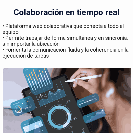
Colaboración en tiempo real
• Plataforma web colaborativa que conecta a todo el
equipo
• Permite trabajar de forma simultánea y en sincronía,
sin importar la ubicación
• Fomenta la comunicación fluida y la coherencia en la
ejecución de tareas