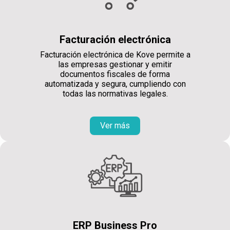
Facturación electrónica
Facturación electrónica de Kove permite a
las empresas gestionar y emitir
documentos fiscales de forma
automatizada y segura, cumpliendo con
todas las normativas legales.
Ver más
ERP Business Pro