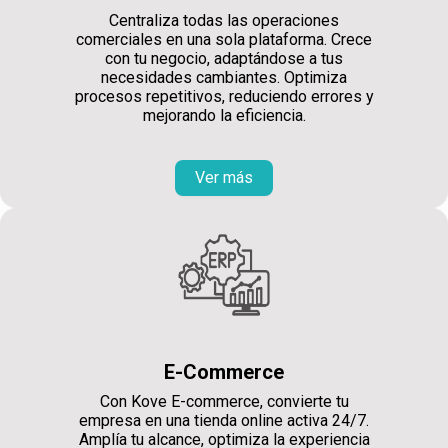
Centraliza todas las operaciones
comerciales en una sola plataforma. Crece
con tu negocio, adaptándose a tus
necesidades cambiantes. Optimiza
procesos repetitivos, reduciendo errores y
mejorando la eficiencia.
Ver más
E-Commerce
Con Kove E-commerce, convierte tu
empresa en una tienda online activa 24/7.
Amplía tu alcance, optimiza la experiencia