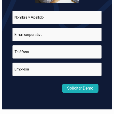
Nombre y Apellido
Email corporativo
Teléfono
Empresa
Solicitar Demo