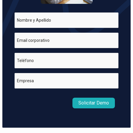
Nombre y Apellido
Email corporativo
Teléfono
Empresa
Solicitar Demo