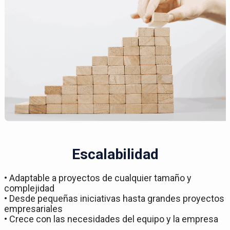
Escalabilidad
• Adaptable a proyectos de cualquier tamaño y
complejidad
• Desde pequeñas iniciativas hasta grandes proyectos
empresariales
• Crece con las necesidades del equipo y la empresa