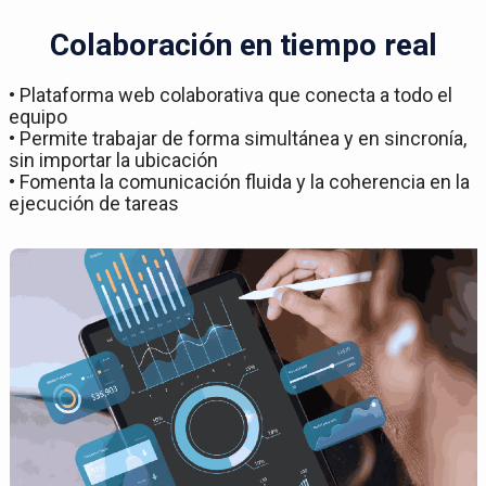
Colaboración en tiempo real
• Plataforma web colaborativa que conecta a todo el
equipo
• Permite trabajar de forma simultánea y en sincronía,
sin importar la ubicación
• Fomenta la comunicación fluida y la coherencia en la
ejecución de tareas