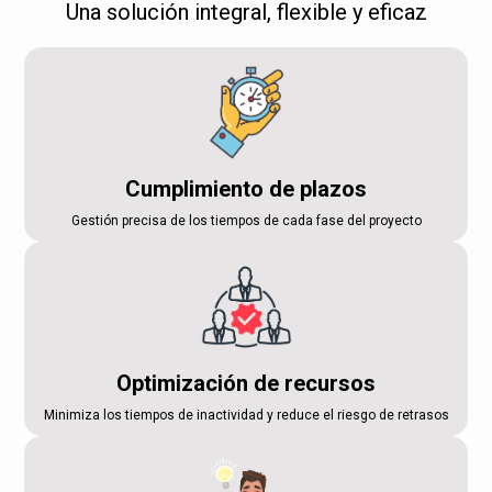
Una solución integral, flexible y eficaz
Cumplimiento de plazos
Gestión precisa de los tiempos de cada fase del proyecto
Optimización de recursos
Minimiza los tiempos de inactividad y reduce el riesgo de retrasos