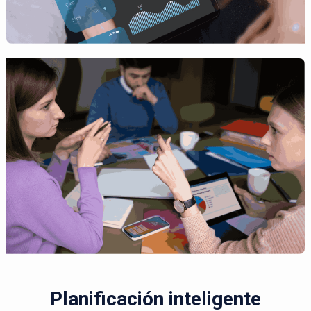
Planificación inteligente