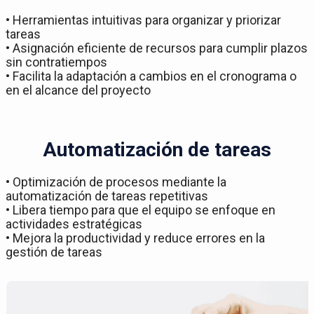
• Herramientas intuitivas para organizar y priorizar
tareas
• Asignación eficiente de recursos para cumplir plazos
sin contratiempos
• Facilita la adaptación a cambios en el cronograma o
en el alcance del proyecto
Automatización de tareas
• Optimización de procesos mediante la
automatización de tareas repetitivas
• Libera tiempo para que el equipo se enfoque en
actividades estratégicas
• Mejora la productividad y reduce errores en la
gestión de tareas