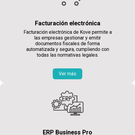
Facturación electrónica
Facturación electrónica de Kove permite a
las empresas gestionar y emitir
documentos fiscales de forma
automatizada y segura, cumpliendo con
todas las normativas legales.
Ver más
ERP Business Pro