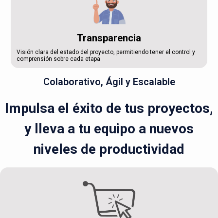
Transparencia
Visión clara del estado del proyecto, permitiendo tener el control y
comprensión sobre cada etapa
Colaborativo, Ágil y Escalable
Impulsa el éxito de tus proyectos,
y lleva a tu equipo a nuevos
niveles de productividad