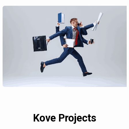
Kove Projects