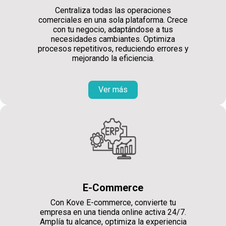
Centraliza todas las operaciones
comerciales en una sola plataforma. Crece
con tu negocio, adaptándose a tus
necesidades cambiantes. Optimiza
procesos repetitivos, reduciendo errores y
mejorando la eficiencia.
Ver más
E-Commerce
Con Kove E-commerce, convierte tu
empresa en una tienda online activa 24/7.
Amplía tu alcance, optimiza la experiencia