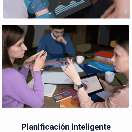
Planificación inteligente