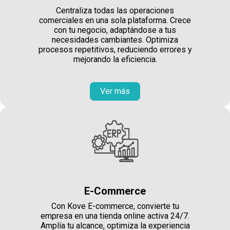
Centraliza todas las operaciones
comerciales en una sola plataforma. Crece
con tu negocio, adaptándose a tus
necesidades cambiantes. Optimiza
procesos repetitivos, reduciendo errores y
mejorando la eficiencia.
Ver más
E-Commerce
Con Kove E-commerce, convierte tu
empresa en una tienda online activa 24/7.
Amplía tu alcance, optimiza la experiencia