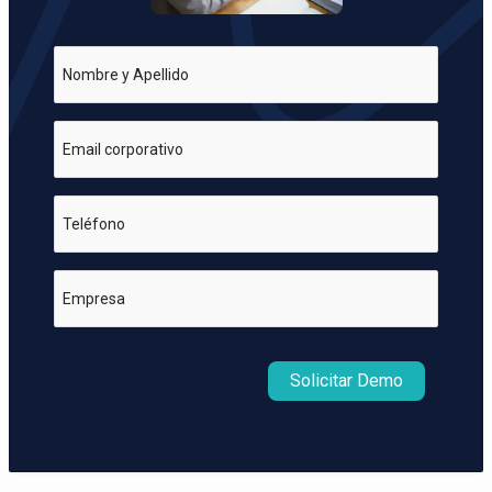
Nombre y Apellido
Email corporativo
Teléfono
Empresa
Solicitar Demo