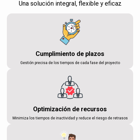
Una solución integral, flexible y eficaz
Cumplimiento de plazos
Gestión precisa de los tiempos de cada fase del proyecto
Optimización de recursos
Minimiza los tiempos de inactividad y reduce el riesgo de retrasos