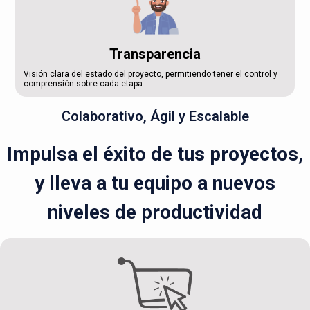
Transparencia
Visión clara del estado del proyecto, permitiendo tener el control y
comprensión sobre cada etapa
Colaborativo, Ágil y Escalable
Impulsa el éxito de tus proyectos,
y lleva a tu equipo a nuevos
niveles de productividad