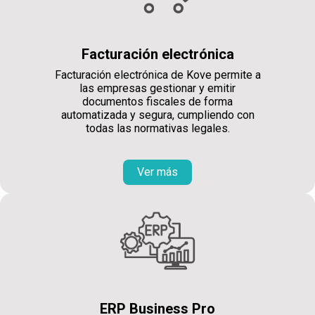
Facturación electrónica
Facturación electrónica de Kove permite a
las empresas gestionar y emitir
documentos fiscales de forma
automatizada y segura, cumpliendo con
todas las normativas legales.
Ver más
ERP Business Pro