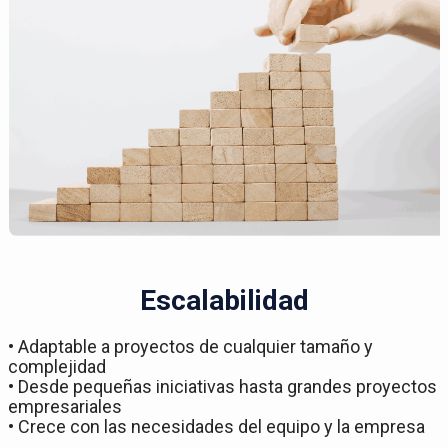
Escalabilidad
• Adaptable a proyectos de cualquier tamaño y
complejidad
• Desde pequeñas iniciativas hasta grandes proyectos
empresariales
• Crece con las necesidades del equipo y la empresa