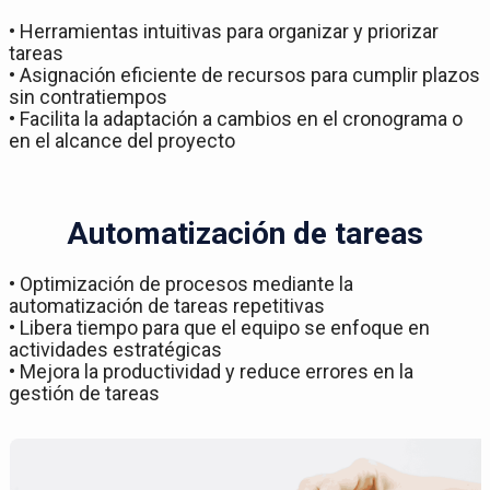
• Herramientas intuitivas para organizar y priorizar
tareas
• Asignación eficiente de recursos para cumplir plazos
sin contratiempos
• Facilita la adaptación a cambios en el cronograma o
en el alcance del proyecto
Automatización de tareas
• Optimización de procesos mediante la
automatización de tareas repetitivas
• Libera tiempo para que el equipo se enfoque en
actividades estratégicas
• Mejora la productividad y reduce errores en la
gestión de tareas