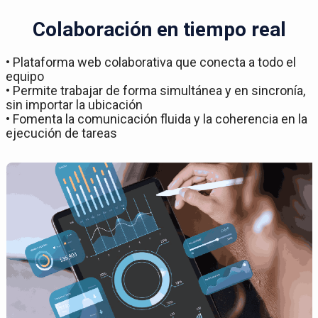
Colaboración en tiempo real
• Plataforma web colaborativa que conecta a todo el
equipo
• Permite trabajar de forma simultánea y en sincronía,
sin importar la ubicación
• Fomenta la comunicación fluida y la coherencia en la
ejecución de tareas