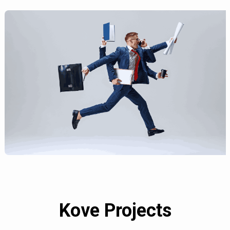
Kove Projects