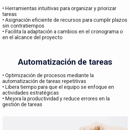
• Herramientas intuitivas para organizar y priorizar
tareas
• Asignación eficiente de recursos para cumplir plazos
sin contratiempos
• Facilita la adaptación a cambios en el cronograma o
en el alcance del proyecto
Automatización de tareas
• Optimización de procesos mediante la
automatización de tareas repetitivas
• Libera tiempo para que el equipo se enfoque en
actividades estratégicas
• Mejora la productividad y reduce errores en la
gestión de tareas