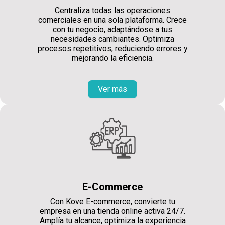
Centraliza todas las operaciones
comerciales en una sola plataforma. Crece
con tu negocio, adaptándose a tus
necesidades cambiantes. Optimiza
procesos repetitivos, reduciendo errores y
mejorando la eficiencia.
Ver más
E-Commerce
Con Kove E-commerce, convierte tu
empresa en una tienda online activa 24/7.
Amplía tu alcance, optimiza la experiencia