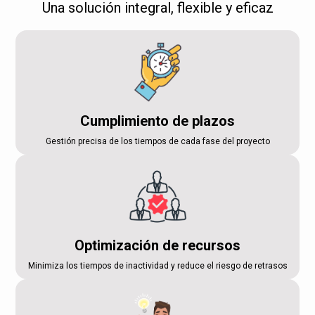
Una solución integral, flexible y eficaz
Cumplimiento de plazos
Gestión precisa de los tiempos de cada fase del proyecto
Optimización de recursos
Minimiza los tiempos de inactividad y reduce el riesgo de retrasos