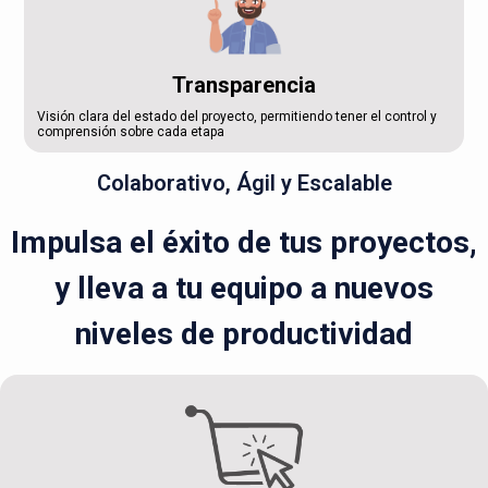
Transparencia
Visión clara del estado del proyecto, permitiendo tener el control y
comprensión sobre cada etapa
Colaborativo, Ágil y Escalable
Impulsa el éxito de tus proyectos,
y lleva a tu equipo a nuevos
niveles de productividad