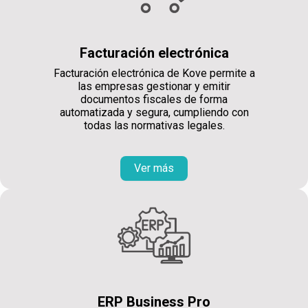
Facturación electrónica
Facturación electrónica de Kove permite a
las empresas gestionar y emitir
documentos fiscales de forma
automatizada y segura, cumpliendo con
todas las normativas legales.
Ver más
ERP Business Pro