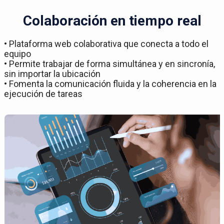
Colaboración en tiempo real
• Plataforma web colaborativa que conecta a todo el
equipo
• Permite trabajar de forma simultánea y en sincronía,
sin importar la ubicación
• Fomenta la comunicación fluida y la coherencia en la
ejecución de tareas