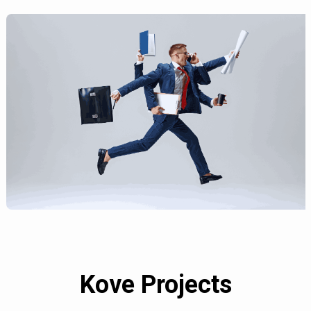
Kove Projects