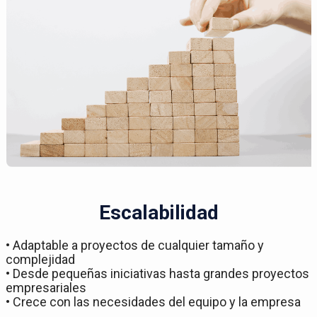
Escalabilidad
• Adaptable a proyectos de cualquier tamaño y
complejidad
• Desde pequeñas iniciativas hasta grandes proyectos
empresariales
• Crece con las necesidades del equipo y la empresa