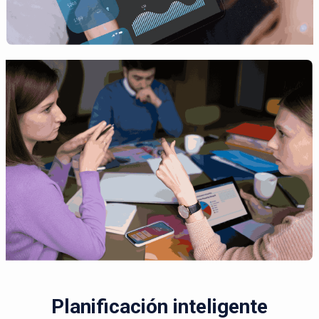
Planificación inteligente