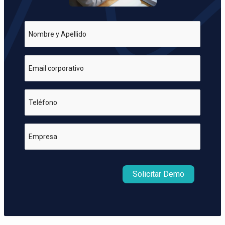
Nombre y Apellido
Email corporativo
Teléfono
Empresa
Solicitar Demo