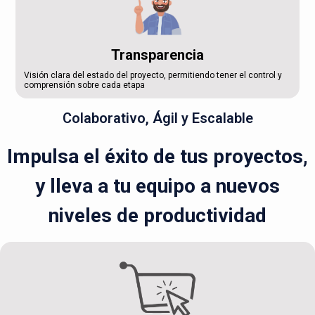
Transparencia
Visión clara del estado del proyecto, permitiendo tener el control y
comprensión sobre cada etapa
Colaborativo, Ágil y Escalable
Impulsa el éxito de tus proyectos,
y lleva a tu equipo a nuevos
niveles de productividad