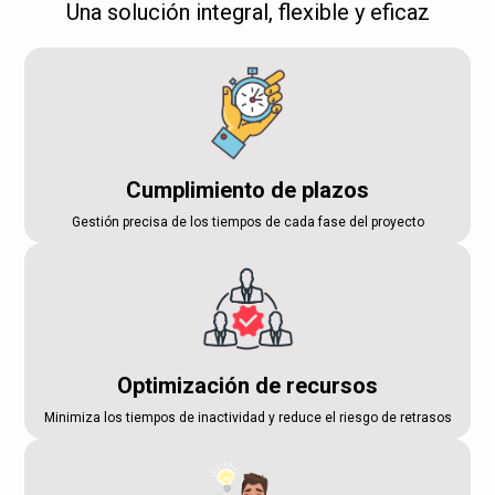
Una solución integral, flexible y eficaz
Cumplimiento de plazos
Gestión precisa de los tiempos de cada fase del proyecto
Optimización de recursos
Minimiza los tiempos de inactividad y reduce el riesgo de retrasos