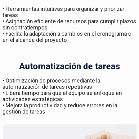
• Herramientas intuitivas para organizar y priorizar
tareas
• Asignación eficiente de recursos para cumplir plazos
sin contratiempos
• Facilita la adaptación a cambios en el cronograma o
en el alcance del proyecto
Automatización de tareas
• Optimización de procesos mediante la
automatización de tareas repetitivas
• Libera tiempo para que el equipo se enfoque en
actividades estratégicas
• Mejora la productividad y reduce errores en la
gestión de tareas