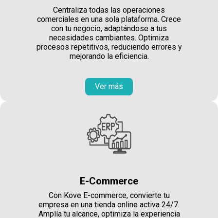
Centraliza todas las operaciones
comerciales en una sola plataforma. Crece
con tu negocio, adaptándose a tus
necesidades cambiantes. Optimiza
procesos repetitivos, reduciendo errores y
mejorando la eficiencia.
Ver más
E-Commerce
Con Kove E-commerce, convierte tu
empresa en una tienda online activa 24/7.
Amplía tu alcance, optimiza la experiencia