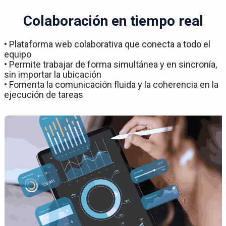
Colaboración en tiempo real
• Plataforma web colaborativa que conecta a todo el
equipo
• Permite trabajar de forma simultánea y en sincronía,
sin importar la ubicación
• Fomenta la comunicación fluida y la coherencia en la
ejecución de tareas