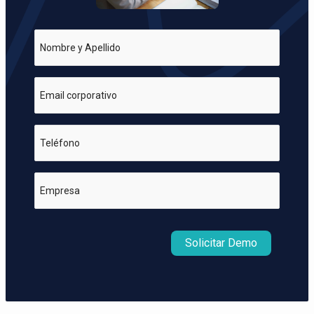
Nombre y Apellido
Email corporativo
Teléfono
Empresa
Solicitar Demo