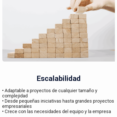
Escalabilidad
• Adaptable a proyectos de cualquier tamaño y
complejidad
• Desde pequeñas iniciativas hasta grandes proyectos
empresariales
• Crece con las necesidades del equipo y la empresa