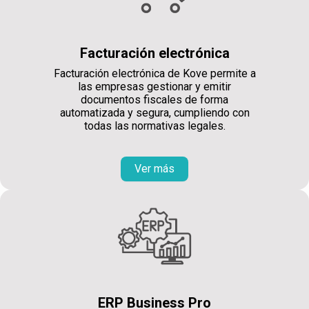
Facturación electrónica
Facturación electrónica de Kove permite a
las empresas gestionar y emitir
documentos fiscales de forma
automatizada y segura, cumpliendo con
todas las normativas legales.
Ver más
ERP Business Pro