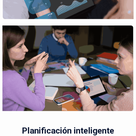
Planificación inteligente