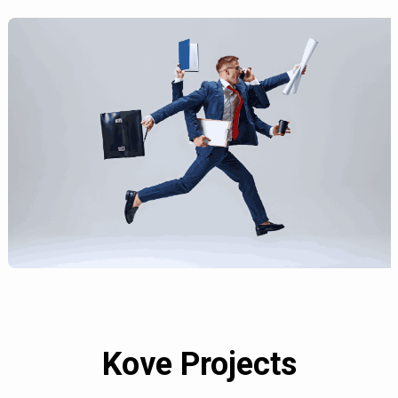
Kove Projects