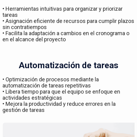
• Herramientas intuitivas para organizar y priorizar
tareas
• Asignación eficiente de recursos para cumplir plazos
sin contratiempos
• Facilita la adaptación a cambios en el cronograma o
en el alcance del proyecto
Automatización de tareas
• Optimización de procesos mediante la
automatización de tareas repetitivas
• Libera tiempo para que el equipo se enfoque en
actividades estratégicas
• Mejora la productividad y reduce errores en la
gestión de tareas