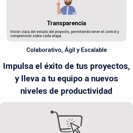
Transparencia
Visión clara del estado del proyecto, permitiendo tener el control y
comprensión sobre cada etapa
Colaborativo, Ágil y Escalable
Impulsa el éxito de tus proyectos,
y lleva a tu equipo a nuevos
niveles de productividad