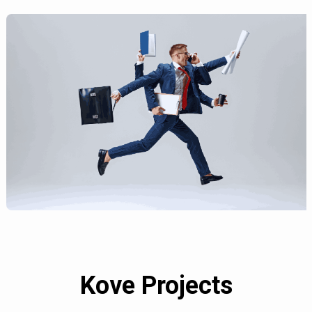
Kove Projects