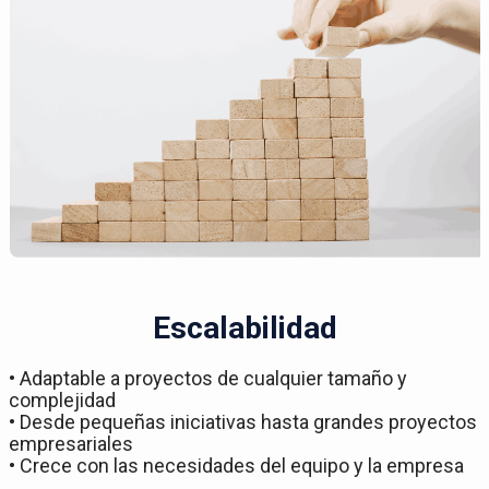
Escalabilidad
• Adaptable a proyectos de cualquier tamaño y
complejidad
• Desde pequeñas iniciativas hasta grandes proyectos
empresariales
• Crece con las necesidades del equipo y la empresa