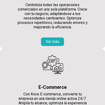
Centraliza todas las operaciones
comerciales en una sola plataforma. Crece
con tu negocio, adaptándose a tus
necesidades cambiantes. Optimiza
procesos repetitivos, reduciendo errores y
mejorando la eficiencia.
Ver más
E-Commerce
Con Kove E-commerce, convierte tu
empresa en una tienda online activa 24/7.
Amplía tu alcance, optimiza la experiencia