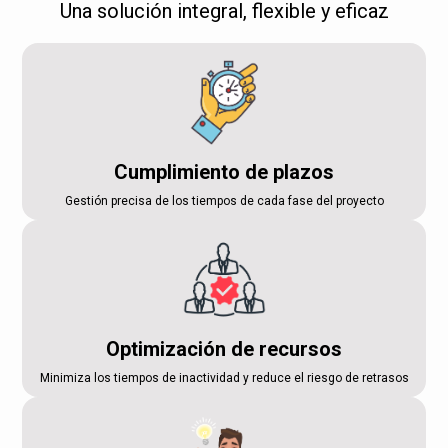
Una solución integral, flexible y eficaz
Cumplimiento de plazos
Gestión precisa de los tiempos de cada fase del proyecto
Optimización de recursos
Minimiza los tiempos de inactividad y reduce el riesgo de retrasos