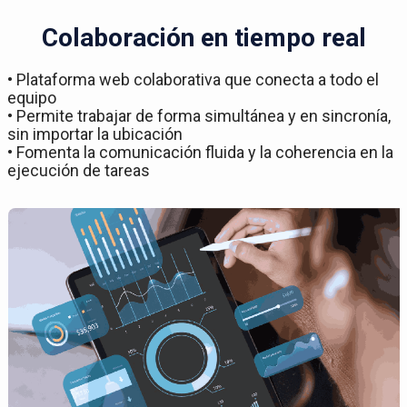
Colaboración en tiempo real
• Plataforma web colaborativa que conecta a todo el
equipo
• Permite trabajar de forma simultánea y en sincronía,
sin importar la ubicación
• Fomenta la comunicación fluida y la coherencia en la
ejecución de tareas