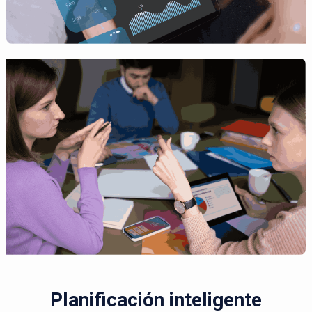
Planificación inteligente