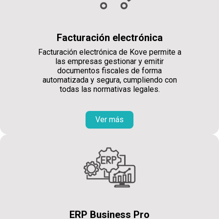
Facturación electrónica
Facturación electrónica de Kove permite a
las empresas gestionar y emitir
documentos fiscales de forma
automatizada y segura, cumpliendo con
todas las normativas legales.
Ver más
ERP Business Pro