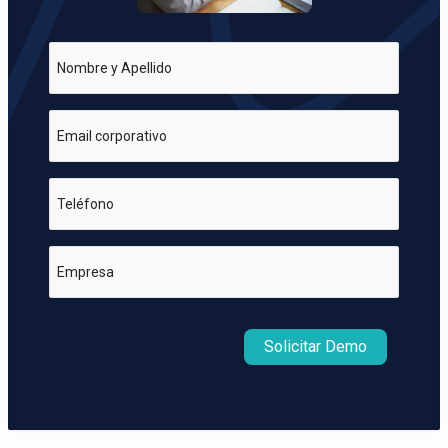
Nombre y Apellido
Email corporativo
Teléfono
Empresa
Solicitar Demo