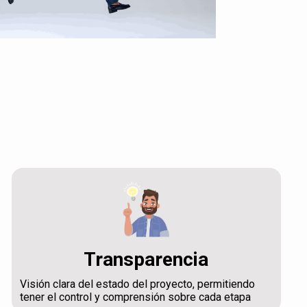
Transparencia
Visión clara del estado del proyecto, permitiendo
tener el control y comprensión sobre cada etapa