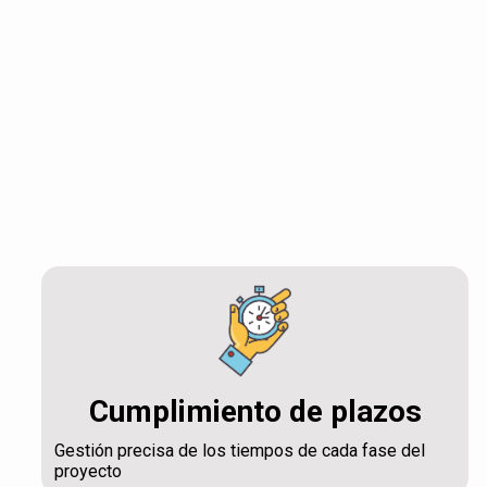
Cumplimiento de plazos
Gestión precisa de los tiempos de cada fase del
proyecto