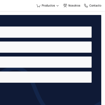
Productos
Nosotros
Contacto