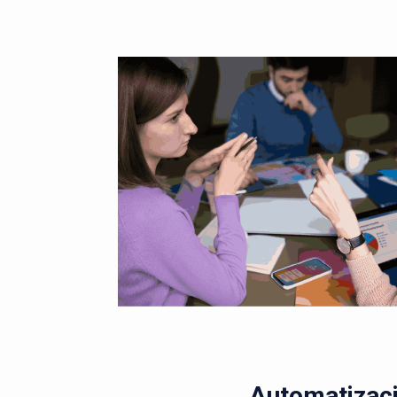
Automatizaci