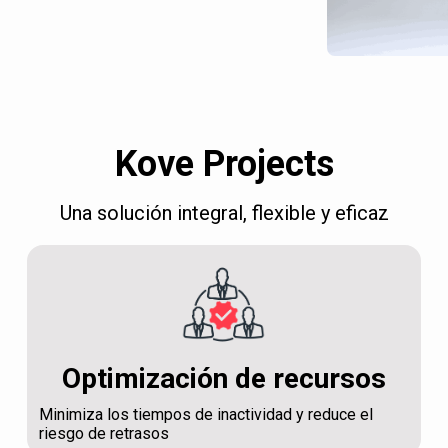
Kove Projects
Una solución integral, flexible y eficaz
Optimización de recursos
Minimiza los tiempos de inactividad y reduce el
riesgo de retrasos