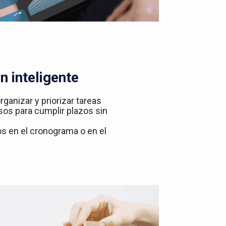
n inteligente
rganizar y priorizar tareas
sos para cumplir plazos sin
ios en el cronograma o en el