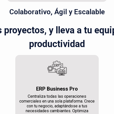
Colaborativo, Ágil y Escalable
s proyectos, y lleva a tu equ
productividad
ERP Business Pro
Centraliza todas las operaciones
comerciales en una sola plataforma. Crece
con tu negocio, adaptándose a tus
necesidades cambiantes. Optimiza