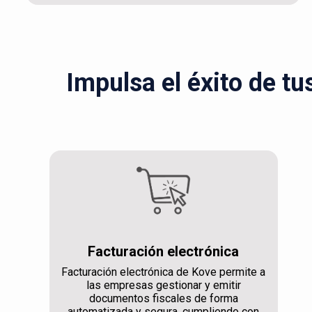
Impulsa el éxito de tu
Facturación electrónica
Facturación electrónica de Kove permite a
las empresas gestionar y emitir
documentos fiscales de forma
automatizada y segura, cumpliendo con