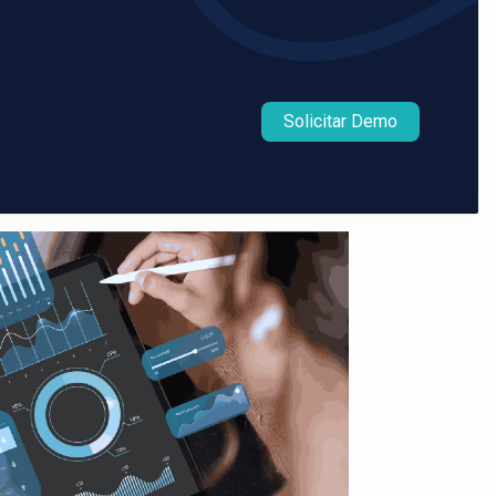
Solicitar Demo