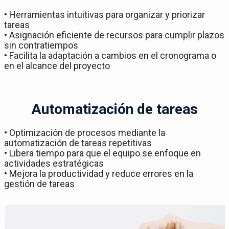
• Herramientas intuitivas para organizar y priorizar
tareas
• Asignación eficiente de recursos para cumplir plazos
sin contratiempos
• Facilita la adaptación a cambios en el cronograma o
en el alcance del proyecto
Automatización de tareas
• Optimización de procesos mediante la
automatización de tareas repetitivas
• Libera tiempo para que el equipo se enfoque en
actividades estratégicas
• Mejora la productividad y reduce errores en la
gestión de tareas