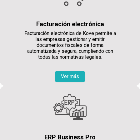
Facturación electrónica
Facturación electrónica de Kove permite a
las empresas gestionar y emitir
documentos fiscales de forma
automatizada y segura, cumpliendo con
todas las normativas legales.
Ver más
ERP Business Pro