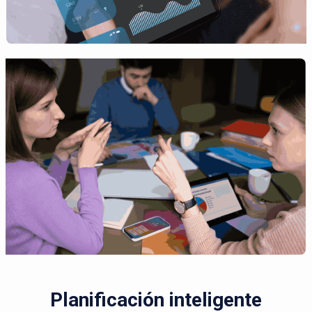
Planificación inteligente