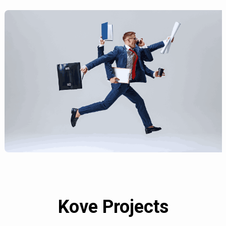
Kove Projects