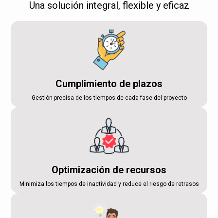
Una solución integral, flexible y eficaz
Cumplimiento de plazos
Gestión precisa de los tiempos de cada fase del proyecto
Optimización de recursos
Minimiza los tiempos de inactividad y reduce el riesgo de retrasos