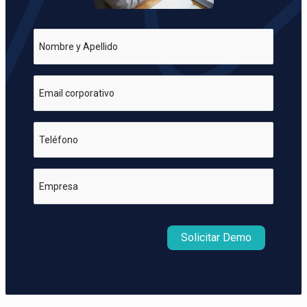
Nombre y Apellido
Email corporativo
Teléfono
Empresa
Solicitar Demo