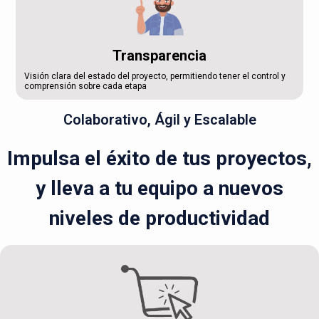
Transparencia
Visión clara del estado del proyecto, permitiendo tener el control y
comprensión sobre cada etapa
Colaborativo, Ágil y Escalable
Impulsa el éxito de tus proyectos,
y lleva a tu equipo a nuevos
niveles de productividad