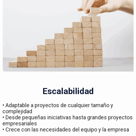
Escalabilidad
• Adaptable a proyectos de cualquier tamaño y
complejidad
• Desde pequeñas iniciativas hasta grandes proyectos
empresariales
• Crece con las necesidades del equipo y la empresa