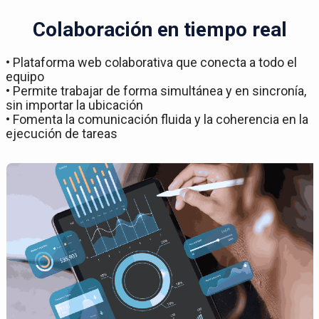
Colaboración en tiempo real
• Plataforma web colaborativa que conecta a todo el
equipo
• Permite trabajar de forma simultánea y en sincronía,
sin importar la ubicación
• Fomenta la comunicación fluida y la coherencia en la
ejecución de tareas