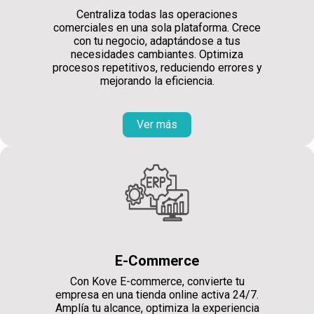
Centraliza todas las operaciones
comerciales en una sola plataforma. Crece
con tu negocio, adaptándose a tus
necesidades cambiantes. Optimiza
procesos repetitivos, reduciendo errores y
mejorando la eficiencia.
Ver más
E-Commerce
Con Kove E-commerce, convierte tu
empresa en una tienda online activa 24/7.
Amplía tu alcance, optimiza la experiencia