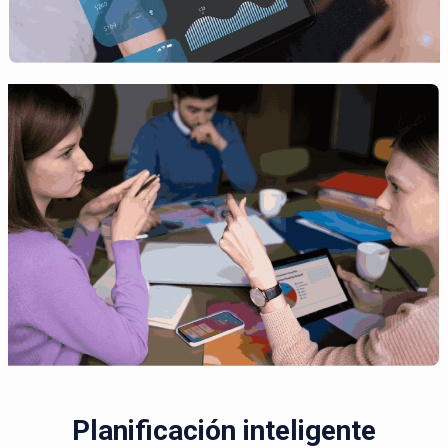
Planificación inteligente