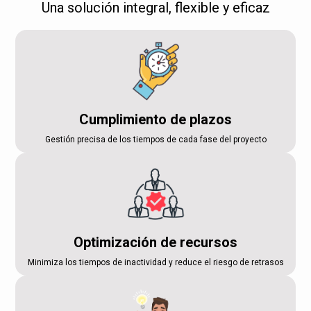
Una solución integral, flexible y eficaz
Cumplimiento de plazos
Gestión precisa de los tiempos de cada fase del proyecto
Optimización de recursos
Minimiza los tiempos de inactividad y reduce el riesgo de retrasos