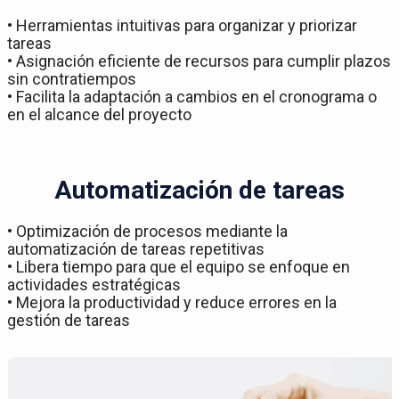
• Herramientas intuitivas para organizar y priorizar
tareas
• Asignación eficiente de recursos para cumplir plazos
sin contratiempos
• Facilita la adaptación a cambios en el cronograma o
en el alcance del proyecto
Automatización de tareas
• Optimización de procesos mediante la
automatización de tareas repetitivas
• Libera tiempo para que el equipo se enfoque en
actividades estratégicas
• Mejora la productividad y reduce errores en la
gestión de tareas