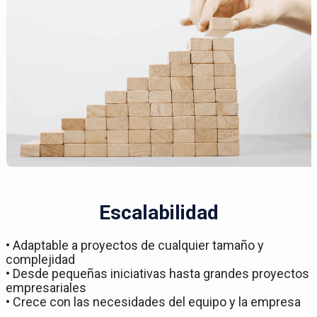
Escalabilidad
• Adaptable a proyectos de cualquier tamaño y
complejidad
• Desde pequeñas iniciativas hasta grandes proyectos
empresariales
• Crece con las necesidades del equipo y la empresa