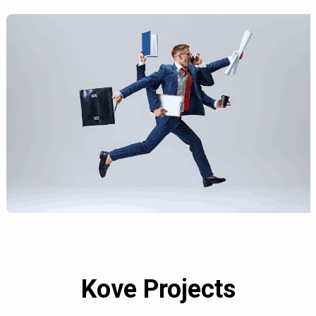
Kove Projects