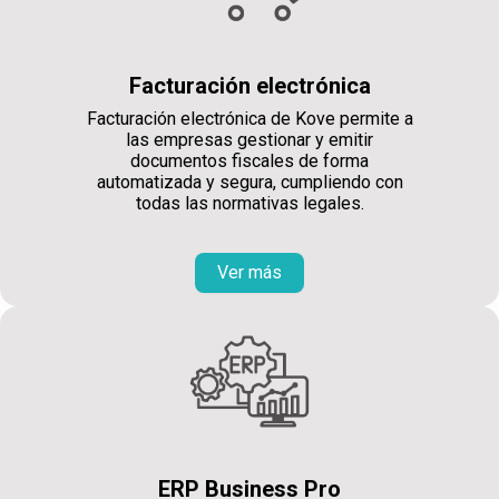
Facturación electrónica
Facturación electrónica de Kove permite a
las empresas gestionar y emitir
documentos fiscales de forma
automatizada y segura, cumpliendo con
todas las normativas legales.
Ver más
ERP Business Pro