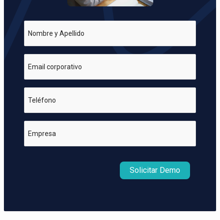
Nombre y Apellido
Email corporativo
Teléfono
Empresa
Solicitar Demo