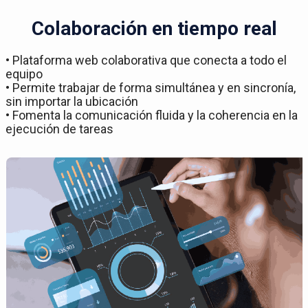
Colaboración en tiempo real
• Plataforma web colaborativa que conecta a todo el
equipo
• Permite trabajar de forma simultánea y en sincronía,
sin importar la ubicación
• Fomenta la comunicación fluida y la coherencia en la
ejecución de tareas