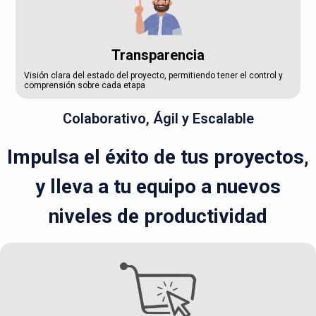
Transparencia
Visión clara del estado del proyecto, permitiendo tener el control y
comprensión sobre cada etapa
Colaborativo, Ágil y Escalable
Impulsa el éxito de tus proyectos,
y lleva a tu equipo a nuevos
niveles de productividad