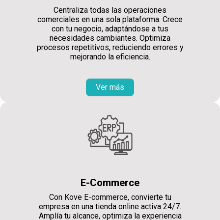
Centraliza todas las operaciones
comerciales en una sola plataforma. Crece
con tu negocio, adaptándose a tus
necesidades cambiantes. Optimiza
procesos repetitivos, reduciendo errores y
mejorando la eficiencia.
Ver más
E-Commerce
Con Kove E-commerce, convierte tu
empresa en una tienda online activa 24/7.
Amplía tu alcance, optimiza la experiencia