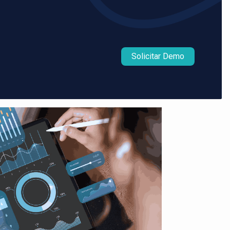
Solicitar Demo