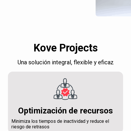
Kove Projects
Una solución integral, flexible y eficaz
Optimización de recursos
Minimiza los tiempos de inactividad y reduce el
riesgo de retrasos