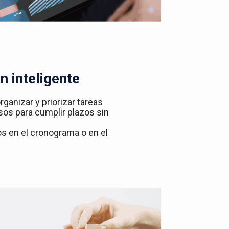
n inteligente
rganizar y priorizar tareas
sos para cumplir plazos sin
ios en el cronograma o en el