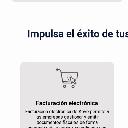
Impulsa el éxito de tu
Facturación electrónica
Facturación electrónica de Kove permite a
las empresas gestionar y emitir
documentos fiscales de forma
automatizada y segura, cumpliendo con