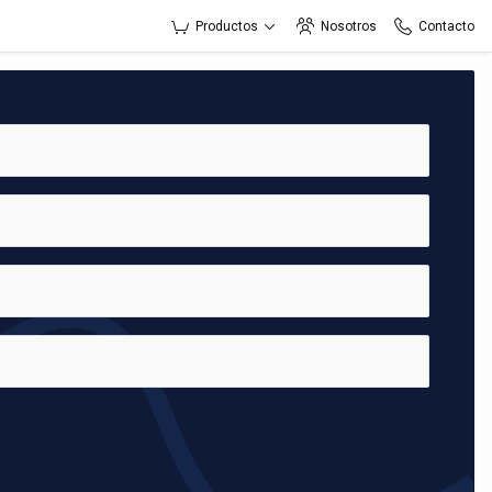
Productos
Nosotros
Contacto