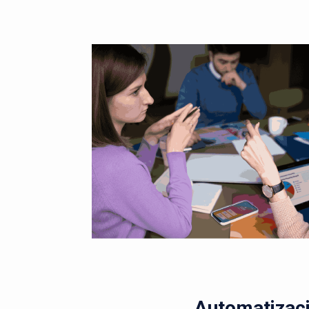
Automatizaci