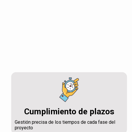
Cumplimiento de plazos
Gestión precisa de los tiempos de cada fase del
proyecto