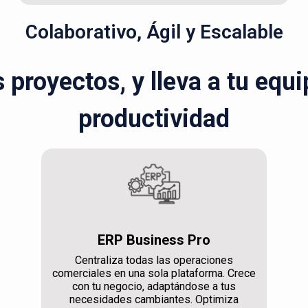
Colaborativo, Ágil y Escalable
s proyectos, y lleva a tu equ
productividad
ERP Business Pro
Centraliza todas las operaciones
comerciales en una sola plataforma. Crece
con tu negocio, adaptándose a tus
necesidades cambiantes. Optimiza