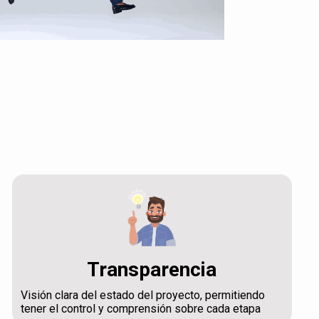
Transparencia
Visión clara del estado del proyecto, permitiendo
tener el control y comprensión sobre cada etapa