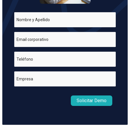
Nombre y Apellido
Email corporativo
Teléfono
Empresa
Solicitar Demo