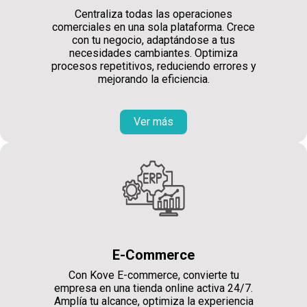
Centraliza todas las operaciones
comerciales en una sola plataforma. Crece
con tu negocio, adaptándose a tus
necesidades cambiantes. Optimiza
procesos repetitivos, reduciendo errores y
mejorando la eficiencia.
Ver más
E-Commerce
Con Kove E-commerce, convierte tu
empresa en una tienda online activa 24/7.
Amplía tu alcance, optimiza la experiencia