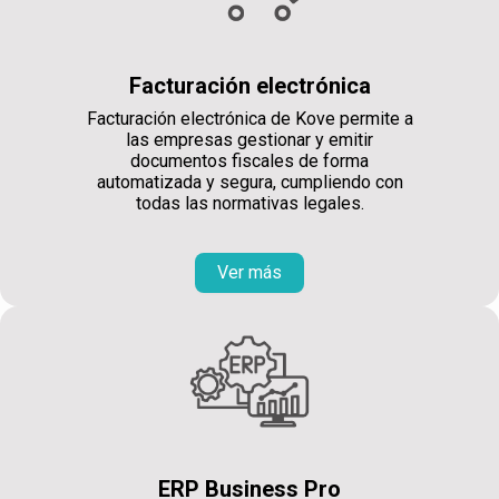
Facturación electrónica
Facturación electrónica de Kove permite a
las empresas gestionar y emitir
documentos fiscales de forma
automatizada y segura, cumpliendo con
todas las normativas legales.
Ver más
ERP Business Pro