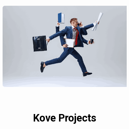
Kove Projects