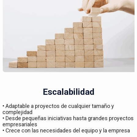
Escalabilidad
• Adaptable a proyectos de cualquier tamaño y
complejidad
• Desde pequeñas iniciativas hasta grandes proyectos
empresariales
• Crece con las necesidades del equipo y la empresa