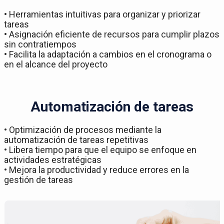
• Herramientas intuitivas para organizar y priorizar
tareas
• Asignación eficiente de recursos para cumplir plazos
sin contratiempos
• Facilita la adaptación a cambios en el cronograma o
en el alcance del proyecto
Automatización de tareas
• Optimización de procesos mediante la
automatización de tareas repetitivas
• Libera tiempo para que el equipo se enfoque en
actividades estratégicas
• Mejora la productividad y reduce errores en la
gestión de tareas