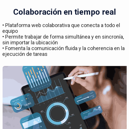
Colaboración en tiempo real
• Plataforma web colaborativa que conecta a todo el
equipo
• Permite trabajar de forma simultánea y en sincronía,
sin importar la ubicación
• Fomenta la comunicación fluida y la coherencia en la
ejecución de tareas