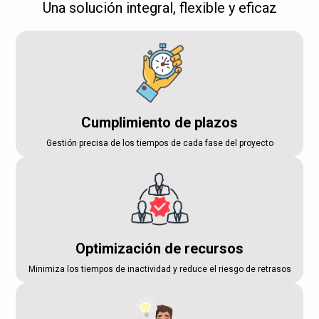
Una solución integral, flexible y eficaz
Cumplimiento de plazos
Gestión precisa de los tiempos de cada fase del proyecto
Optimización de recursos
Minimiza los tiempos de inactividad y reduce el riesgo de retrasos