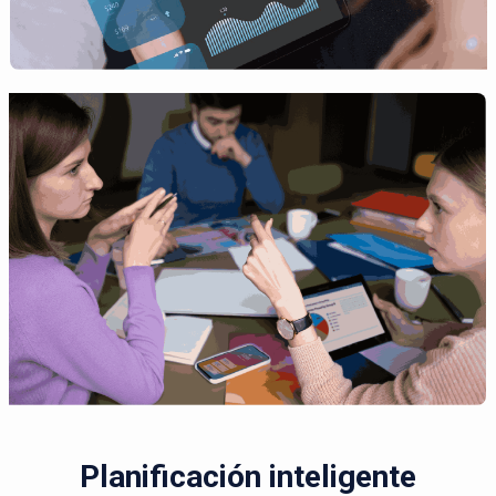
Planificación inteligente