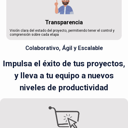
Transparencia
Visión clara del estado del proyecto, permitiendo tener el control y
comprensión sobre cada etapa
Colaborativo, Ágil y Escalable
Impulsa el éxito de tus proyectos,
y lleva a tu equipo a nuevos
niveles de productividad