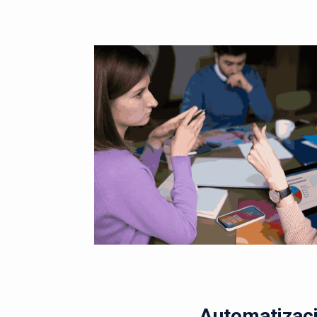
Automatizaci