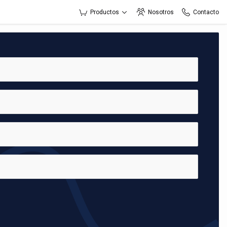
Productos
Nosotros
Contacto