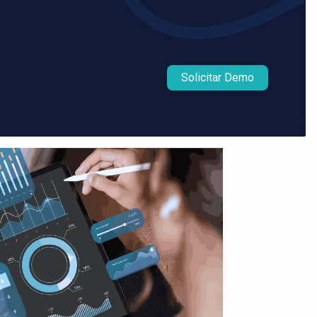
Solicitar Demo