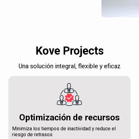
Kove Projects
Una solución integral, flexible y eficaz
Optimización de recursos
Minimiza los tiempos de inactividad y reduce el
riesgo de retrasos