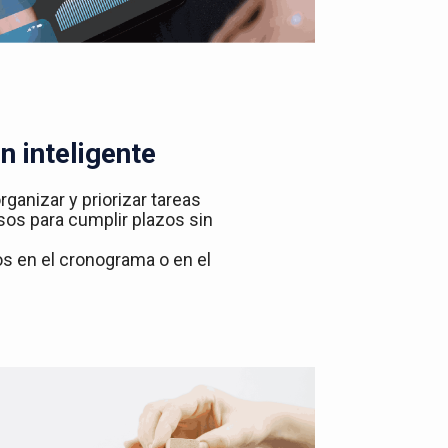
n inteligente
rganizar y priorizar tareas
sos para cumplir plazos sin
ios en el cronograma o en el