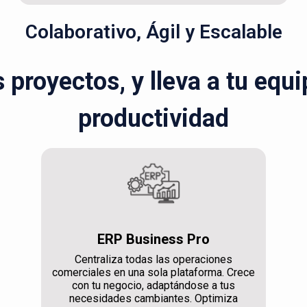
Colaborativo, Ágil y Escalable
s proyectos, y lleva a tu equ
productividad
ERP Business Pro
Centraliza todas las operaciones
comerciales en una sola plataforma. Crece
con tu negocio, adaptándose a tus
necesidades cambiantes. Optimiza