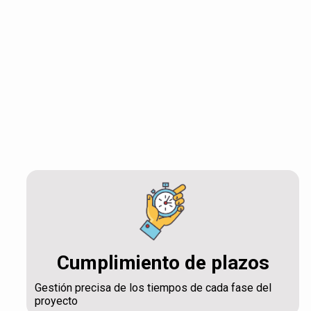
Cumplimiento de plazos
Gestión precisa de los tiempos de cada fase del
proyecto