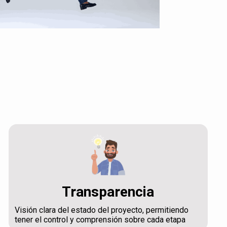
Transparencia
Visión clara del estado del proyecto, permitiendo
tener el control y comprensión sobre cada etapa