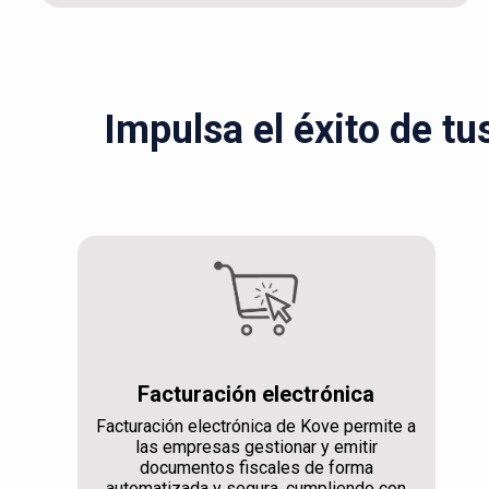
Impulsa el éxito de tu
Facturación electrónica
Facturación electrónica de Kove permite a
las empresas gestionar y emitir
documentos fiscales de forma
automatizada y segura, cumpliendo con