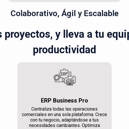
Colaborativo, Ágil y Escalable
s proyectos, y lleva a tu equ
productividad
ERP Business Pro
Centraliza todas las operaciones
comerciales en una sola plataforma. Crece
con tu negocio, adaptándose a tus
necesidades cambiantes. Optimiza