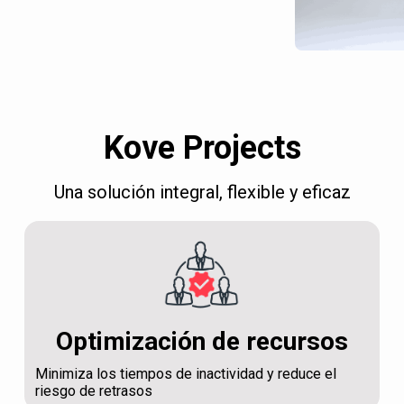
Kove Projects
Una solución integral, flexible y eficaz
Optimización de recursos
Minimiza los tiempos de inactividad y reduce el
riesgo de retrasos