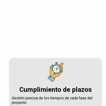
Cumplimiento de plazos
Gestión precisa de los tiempos de cada fase del
proyecto