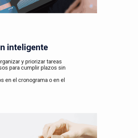
n inteligente
rganizar y priorizar tareas
sos para cumplir plazos sin
ios en el cronograma o en el