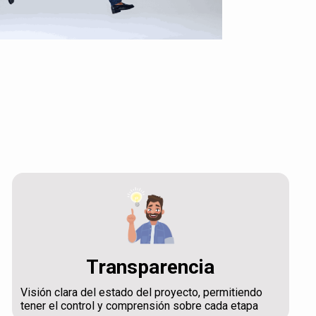
Transparencia
Visión clara del estado del proyecto, permitiendo
tener el control y comprensión sobre cada etapa