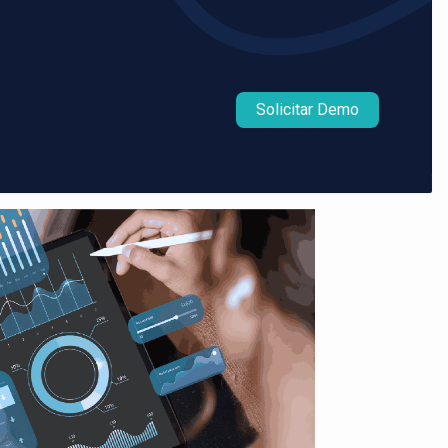
Solicitar Demo