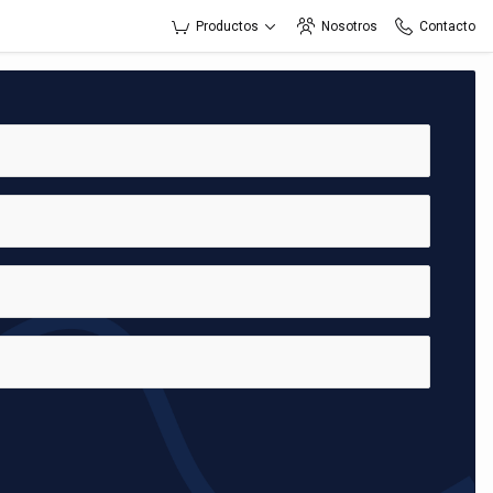
Productos
Nosotros
Contacto