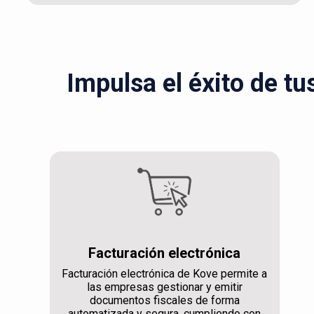
Impulsa el éxito de tu
Facturación electrónica
Facturación electrónica de Kove permite a
las empresas gestionar y emitir
documentos fiscales de forma
automatizada y segura, cumpliendo con