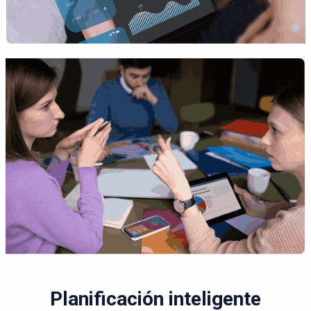
Planificación inteligente