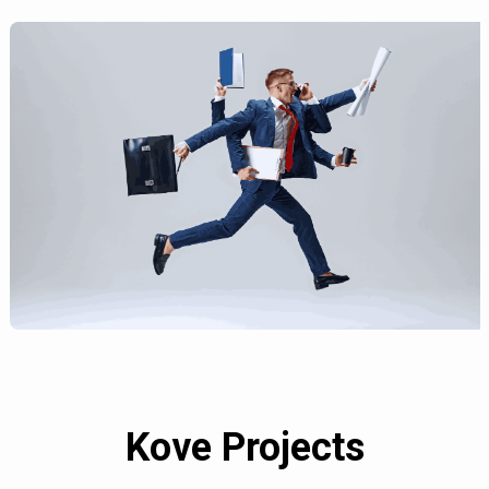
Kove Projects