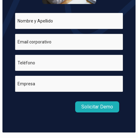
Nombre y Apellido
Email corporativo
Teléfono
Empresa
Solicitar Demo