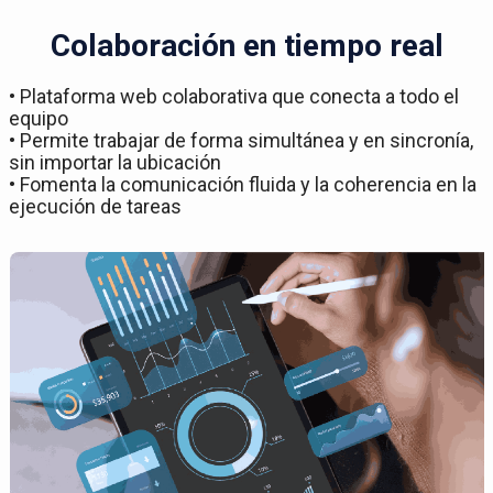
Colaboración en tiempo real
• Plataforma web colaborativa que conecta a todo el
equipo
• Permite trabajar de forma simultánea y en sincronía,
sin importar la ubicación
• Fomenta la comunicación fluida y la coherencia en la
ejecución de tareas