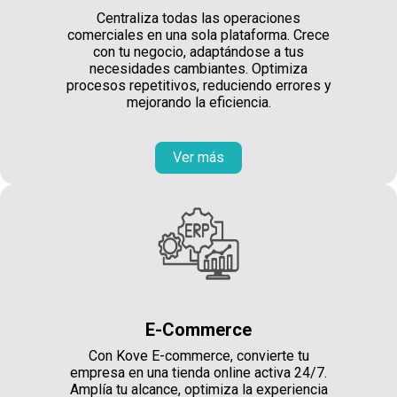
Centraliza todas las operaciones
comerciales en una sola plataforma. Crece
con tu negocio, adaptándose a tus
necesidades cambiantes. Optimiza
procesos repetitivos, reduciendo errores y
mejorando la eficiencia.
Ver más
E-Commerce
Con Kove E-commerce, convierte tu
empresa en una tienda online activa 24/7.
Amplía tu alcance, optimiza la experiencia