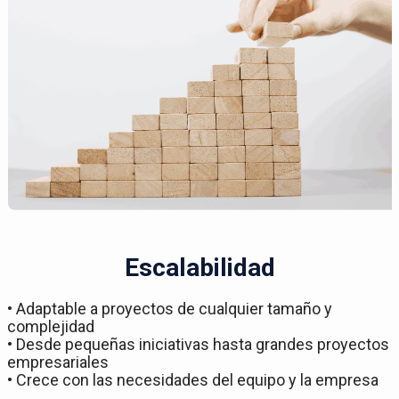
Escalabilidad
• Adaptable a proyectos de cualquier tamaño y
complejidad
• Desde pequeñas iniciativas hasta grandes proyectos
empresariales
• Crece con las necesidades del equipo y la empresa