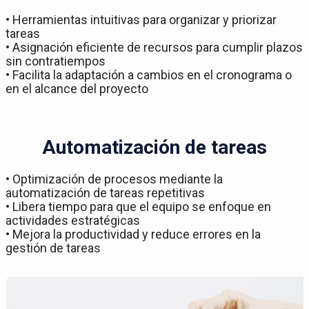
• Herramientas intuitivas para organizar y priorizar
tareas
• Asignación eficiente de recursos para cumplir plazos
sin contratiempos
• Facilita la adaptación a cambios en el cronograma o
en el alcance del proyecto
Automatización de tareas
• Optimización de procesos mediante la
automatización de tareas repetitivas
• Libera tiempo para que el equipo se enfoque en
actividades estratégicas
• Mejora la productividad y reduce errores en la
gestión de tareas