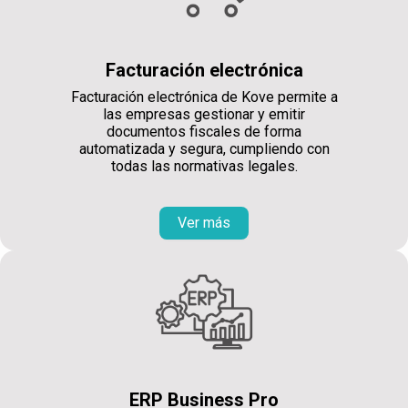
Facturación electrónica
Facturación electrónica de Kove permite a
las empresas gestionar y emitir
documentos fiscales de forma
automatizada y segura, cumpliendo con
todas las normativas legales.
Ver más
ERP Business Pro