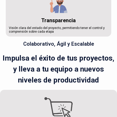
Transparencia
Visión clara del estado del proyecto, permitiendo tener el control y
comprensión sobre cada etapa
Colaborativo, Ágil y Escalable
Impulsa el éxito de tus proyectos,
y lleva a tu equipo a nuevos
niveles de productividad