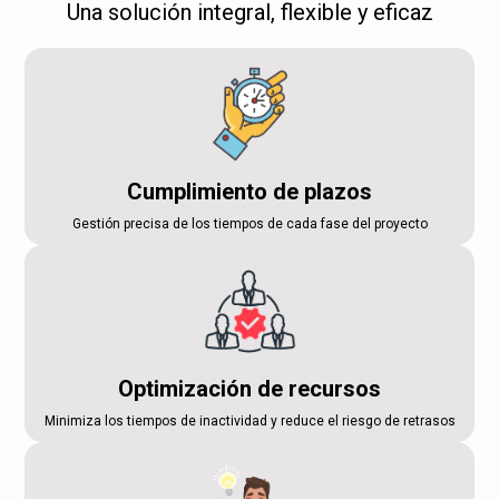
Una solución integral, flexible y eficaz
Cumplimiento de plazos
Gestión precisa de los tiempos de cada fase del proyecto
Optimización de recursos
Minimiza los tiempos de inactividad y reduce el riesgo de retrasos