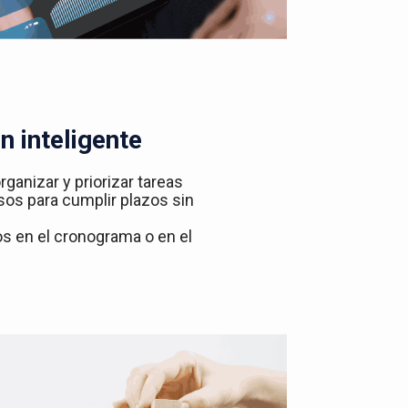
n inteligente
rganizar y priorizar tareas
sos para cumplir plazos sin
ios en el cronograma o en el