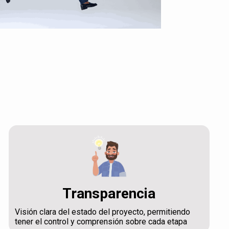
Transparencia
Visión clara del estado del proyecto, permitiendo
tener el control y comprensión sobre cada etapa