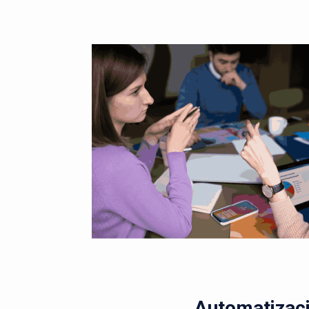
Automatizaci