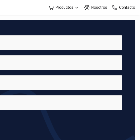
Productos
Nosotros
Contacto