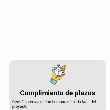
Cumplimiento de plazos
Gestión precisa de los tiempos de cada fase del
proyecto