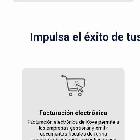
Impulsa el éxito de tu
Facturación electrónica
Facturación electrónica de Kove permite a
las empresas gestionar y emitir
documentos fiscales de forma
automatizada y segura, cumpliendo con