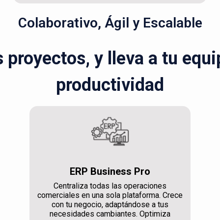
Colaborativo, Ágil y Escalable
s proyectos, y lleva a tu equ
productividad
ERP Business Pro
Centraliza todas las operaciones
comerciales en una sola plataforma. Crece
con tu negocio, adaptándose a tus
necesidades cambiantes. Optimiza