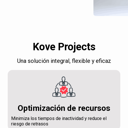
Kove Projects
Una solución integral, flexible y eficaz
Optimización de recursos
Minimiza los tiempos de inactividad y reduce el
riesgo de retrasos