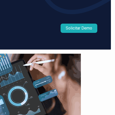
Solicitar Demo