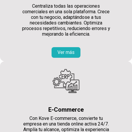
Centraliza todas las operaciones
comerciales en una sola plataforma. Crece
con tu negocio, adaptándose a tus
necesidades cambiantes. Optimiza
procesos repetitivos, reduciendo errores y
mejorando la eficiencia.
Ver más
E-Commerce
Con Kove E-commerce, convierte tu
empresa en una tienda online activa 24/7.
Amplía tu alcance, optimiza la experiencia