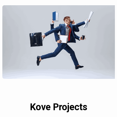
Kove Projects