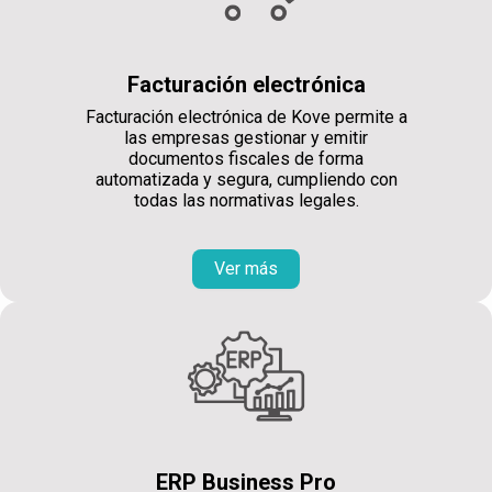
Facturación electrónica
Facturación electrónica de Kove permite a
las empresas gestionar y emitir
documentos fiscales de forma
automatizada y segura, cumpliendo con
todas las normativas legales.
Ver más
ERP Business Pro