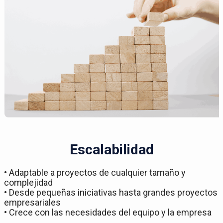
Escalabilidad
• Adaptable a proyectos de cualquier tamaño y
complejidad
• Desde pequeñas iniciativas hasta grandes proyectos
empresariales
• Crece con las necesidades del equipo y la empresa