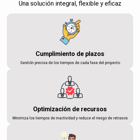
Una solución integral, flexible y eficaz
Cumplimiento de plazos
Gestión precisa de los tiempos de cada fase del proyecto
Optimización de recursos
Minimiza los tiempos de inactividad y reduce el riesgo de retrasos