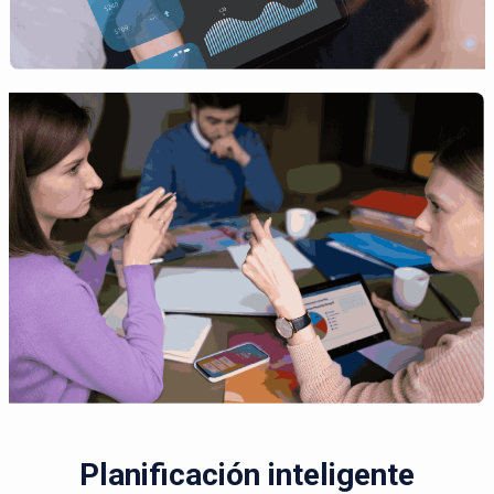
Planificación inteligente