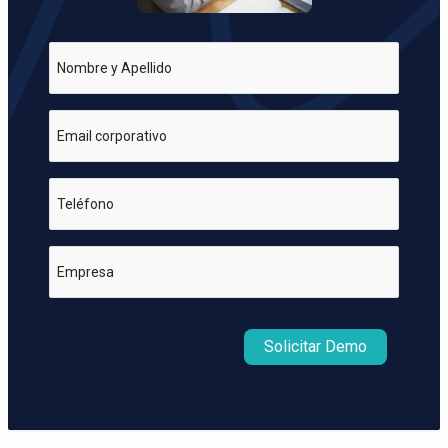
Nombre y Apellido
Email corporativo
Teléfono
Empresa
Solicitar Demo