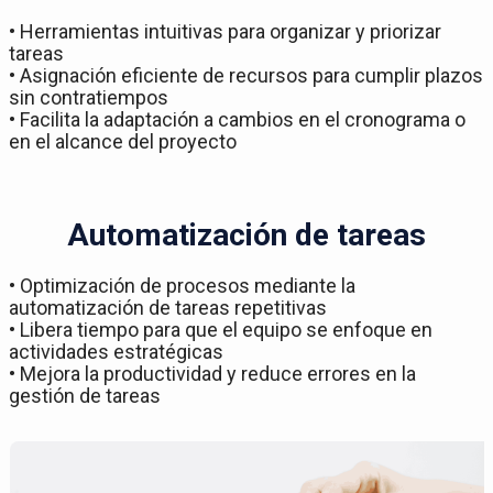
• Herramientas intuitivas para organizar y priorizar
tareas
• Asignación eficiente de recursos para cumplir plazos
sin contratiempos
• Facilita la adaptación a cambios en el cronograma o
en el alcance del proyecto
Automatización de tareas
• Optimización de procesos mediante la
automatización de tareas repetitivas
• Libera tiempo para que el equipo se enfoque en
actividades estratégicas
• Mejora la productividad y reduce errores en la
gestión de tareas