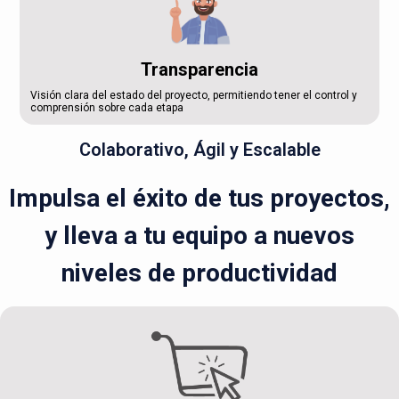
Transparencia
Visión clara del estado del proyecto, permitiendo tener el control y
comprensión sobre cada etapa
Colaborativo, Ágil y Escalable
Impulsa el éxito de tus proyectos,
y lleva a tu equipo a nuevos
niveles de productividad