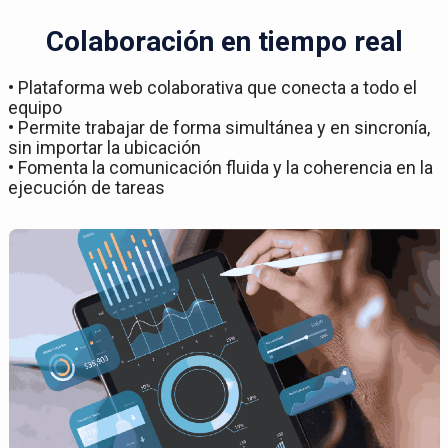
Colaboración en tiempo real
• Plataforma web colaborativa que conecta a todo el
equipo
• Permite trabajar de forma simultánea y en sincronía,
sin importar la ubicación
• Fomenta la comunicación fluida y la coherencia en la
ejecución de tareas