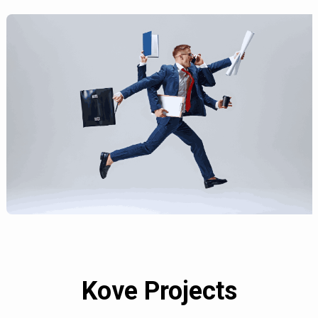
Kove Projects