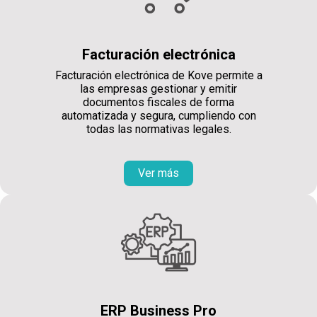
Facturación electrónica
Facturación electrónica de Kove permite a
las empresas gestionar y emitir
documentos fiscales de forma
automatizada y segura, cumpliendo con
todas las normativas legales.
Ver más
ERP Business Pro