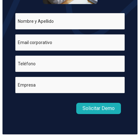
Nombre y Apellido
Email corporativo
Teléfono
Empresa
Solicitar Demo