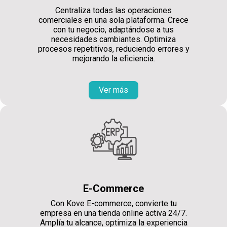
Centraliza todas las operaciones
comerciales en una sola plataforma. Crece
con tu negocio, adaptándose a tus
necesidades cambiantes. Optimiza
procesos repetitivos, reduciendo errores y
mejorando la eficiencia.
Ver más
E-Commerce
Con Kove E-commerce, convierte tu
empresa en una tienda online activa 24/7.
Amplía tu alcance, optimiza la experiencia