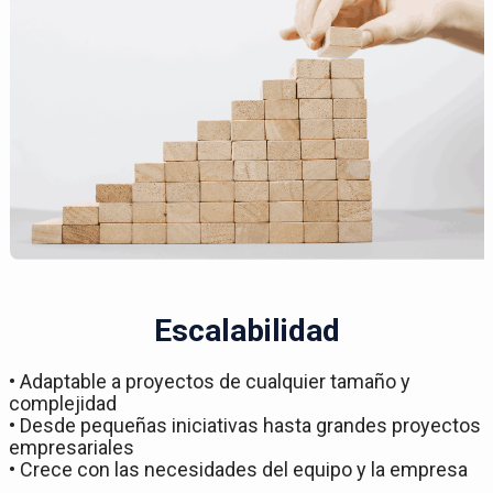
Escalabilidad
• Adaptable a proyectos de cualquier tamaño y
complejidad
• Desde pequeñas iniciativas hasta grandes proyectos
empresariales
• Crece con las necesidades del equipo y la empresa