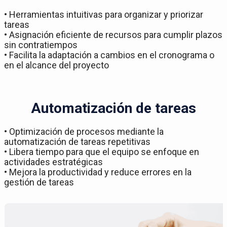
• Herramientas intuitivas para organizar y priorizar
tareas
• Asignación eficiente de recursos para cumplir plazos
sin contratiempos
• Facilita la adaptación a cambios en el cronograma o
en el alcance del proyecto
Automatización de tareas
• Optimización de procesos mediante la
automatización de tareas repetitivas
• Libera tiempo para que el equipo se enfoque en
actividades estratégicas
• Mejora la productividad y reduce errores en la
gestión de tareas