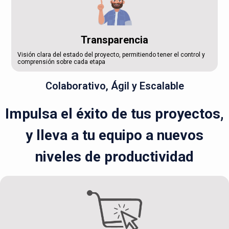
Transparencia
Visión clara del estado del proyecto, permitiendo tener el control y
comprensión sobre cada etapa
Colaborativo, Ágil y Escalable
Impulsa el éxito de tus proyectos,
y lleva a tu equipo a nuevos
niveles de productividad