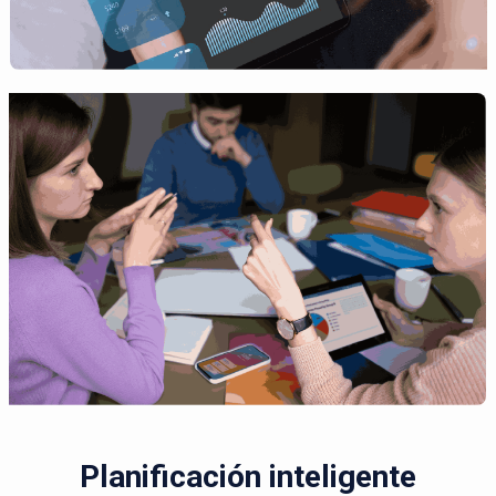
Planificación inteligente