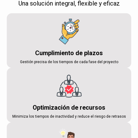
Una solución integral, flexible y eficaz
Cumplimiento de plazos
Gestión precisa de los tiempos de cada fase del proyecto
Optimización de recursos
Minimiza los tiempos de inactividad y reduce el riesgo de retrasos