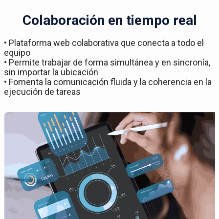
Colaboración en tiempo real
• Plataforma web colaborativa que conecta a todo el
equipo
• Permite trabajar de forma simultánea y en sincronía,
sin importar la ubicación
• Fomenta la comunicación fluida y la coherencia en la
ejecución de tareas