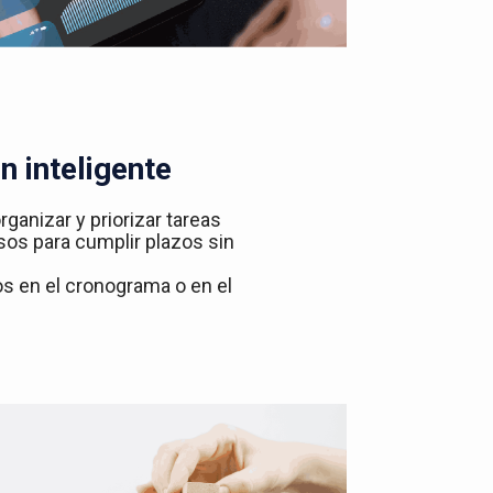
n inteligente
rganizar y priorizar tareas
sos para cumplir plazos sin
ios en el cronograma o en el