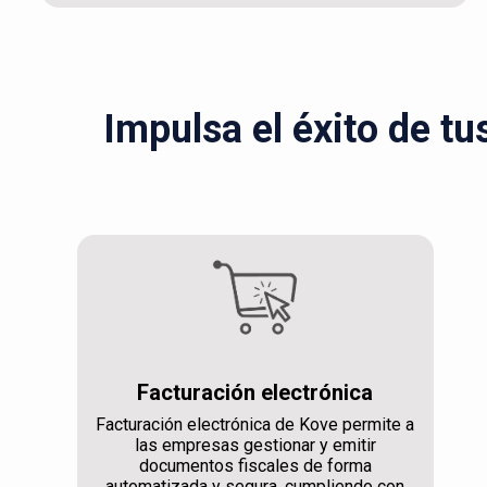
Impulsa el éxito de tu
Facturación electrónica
Facturación electrónica de Kove permite a
las empresas gestionar y emitir
documentos fiscales de forma
automatizada y segura, cumpliendo con