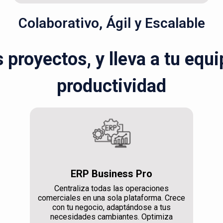
Colaborativo, Ágil y Escalable
s proyectos, y lleva a tu equ
productividad
ERP Business Pro
Centraliza todas las operaciones
comerciales en una sola plataforma. Crece
con tu negocio, adaptándose a tus
necesidades cambiantes. Optimiza