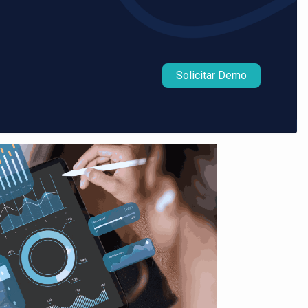
Solicitar Demo