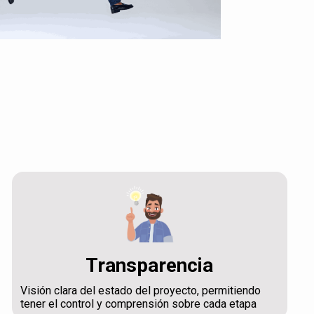
Transparencia
Visión clara del estado del proyecto, permitiendo
tener el control y comprensión sobre cada etapa