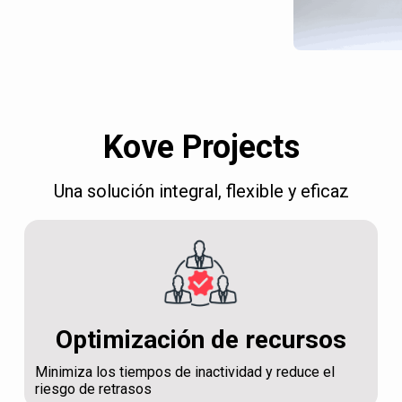
Kove Projects
Una solución integral, flexible y eficaz
Optimización de recursos
Minimiza los tiempos de inactividad y reduce el
riesgo de retrasos