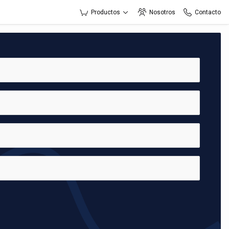
Productos
Nosotros
Contacto