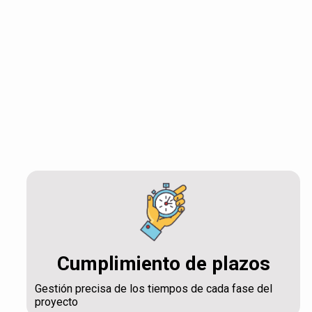
Cumplimiento de plazos
Gestión precisa de los tiempos de cada fase del
proyecto