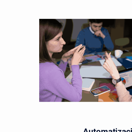
Automatizaci