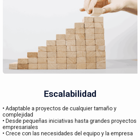
Escalabilidad
• Adaptable a proyectos de cualquier tamaño y
complejidad
• Desde pequeñas iniciativas hasta grandes proyectos
empresariales
• Crece con las necesidades del equipo y la empresa