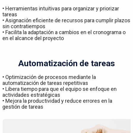
• Herramientas intuitivas para organizar y priorizar
tareas
• Asignación eficiente de recursos para cumplir plazos
sin contratiempos
• Facilita la adaptación a cambios en el cronograma o
en el alcance del proyecto
Automatización de tareas
• Optimización de procesos mediante la
automatización de tareas repetitivas
• Libera tiempo para que el equipo se enfoque en
actividades estratégicas
• Mejora la productividad y reduce errores en la
gestión de tareas