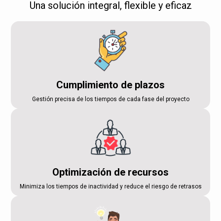
Una solución integral, flexible y eficaz
Cumplimiento de plazos
Gestión precisa de los tiempos de cada fase del proyecto
Optimización de recursos
Minimiza los tiempos de inactividad y reduce el riesgo de retrasos