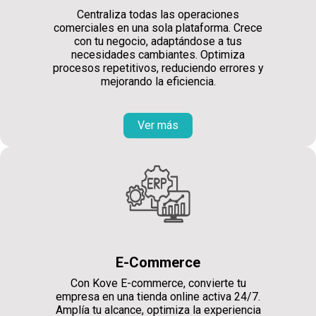
Centraliza todas las operaciones
comerciales en una sola plataforma. Crece
con tu negocio, adaptándose a tus
necesidades cambiantes. Optimiza
procesos repetitivos, reduciendo errores y
mejorando la eficiencia.
Ver más
E-Commerce
Con Kove E-commerce, convierte tu
empresa en una tienda online activa 24/7.
Amplía tu alcance, optimiza la experiencia