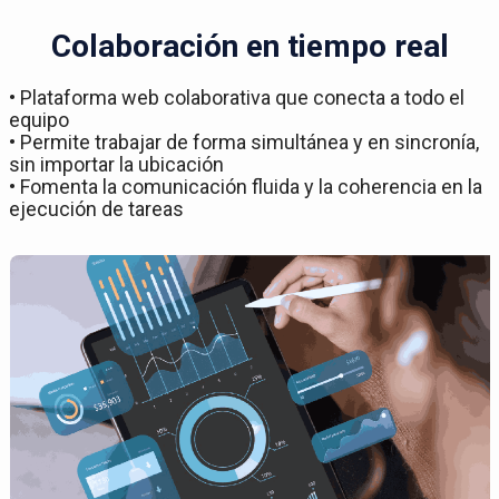
Colaboración en tiempo real
• Plataforma web colaborativa que conecta a todo el
equipo
• Permite trabajar de forma simultánea y en sincronía,
sin importar la ubicación
• Fomenta la comunicación fluida y la coherencia en la
ejecución de tareas