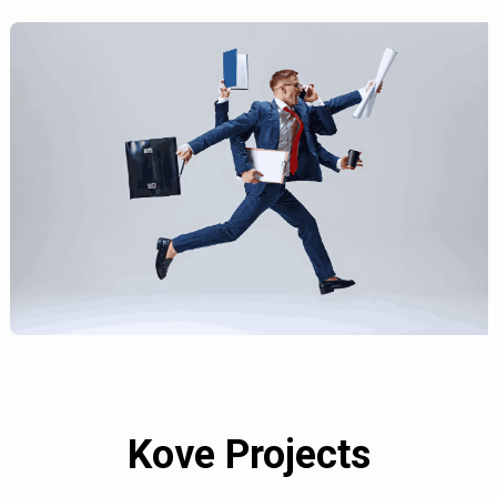
Kove Projects