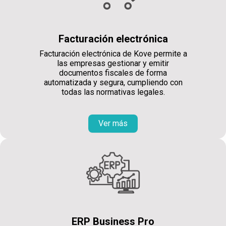
Facturación electrónica
Facturación electrónica de Kove permite a
las empresas gestionar y emitir
documentos fiscales de forma
automatizada y segura, cumpliendo con
todas las normativas legales.
Ver más
ERP Business Pro