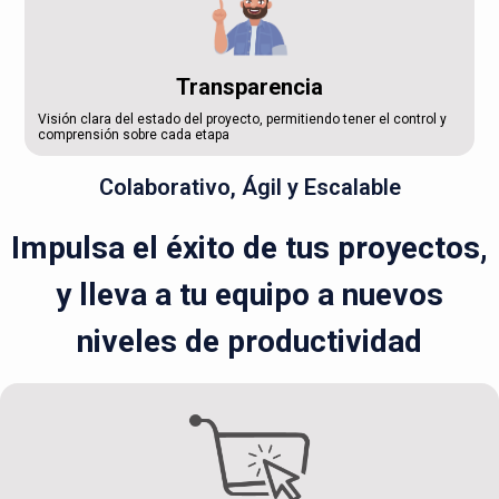
Transparencia
Visión clara del estado del proyecto, permitiendo tener el control y
comprensión sobre cada etapa
Colaborativo, Ágil y Escalable
Impulsa el éxito de tus proyectos,
y lleva a tu equipo a nuevos
niveles de productividad