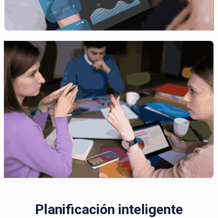
Planificación inteligente