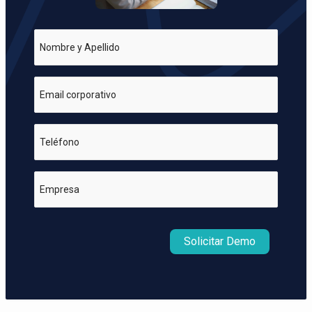
Nombre y Apellido
Email corporativo
Teléfono
Empresa
Solicitar Demo