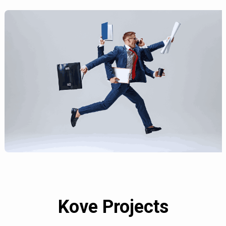
Kove Projects