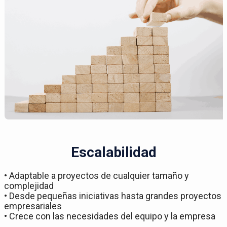
Escalabilidad
• Adaptable a proyectos de cualquier tamaño y
complejidad
• Desde pequeñas iniciativas hasta grandes proyectos
empresariales
• Crece con las necesidades del equipo y la empresa