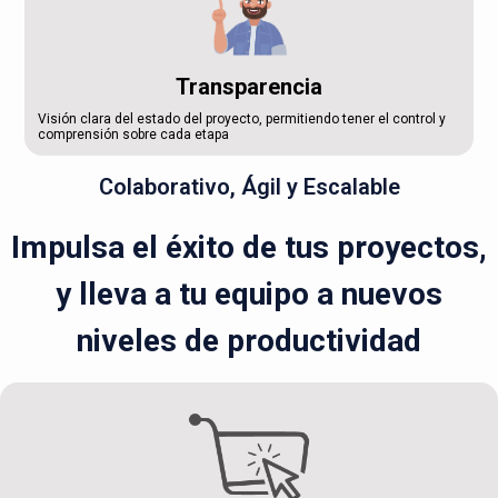
Transparencia
Visión clara del estado del proyecto, permitiendo tener el control y
comprensión sobre cada etapa
Colaborativo, Ágil y Escalable
Impulsa el éxito de tus proyectos,
y lleva a tu equipo a nuevos
niveles de productividad