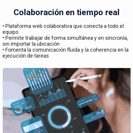
Colaboración en tiempo real
• Plataforma web colaborativa que conecta a todo el
equipo
• Permite trabajar de forma simultánea y en sincronía,
sin importar la ubicación
• Fomenta la comunicación fluida y la coherencia en la
ejecución de tareas