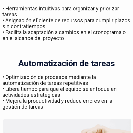
• Herramientas intuitivas para organizar y priorizar
tareas
• Asignación eficiente de recursos para cumplir plazos
sin contratiempos
• Facilita la adaptación a cambios en el cronograma o
en el alcance del proyecto
Automatización de tareas
• Optimización de procesos mediante la
automatización de tareas repetitivas
• Libera tiempo para que el equipo se enfoque en
actividades estratégicas
• Mejora la productividad y reduce errores en la
gestión de tareas