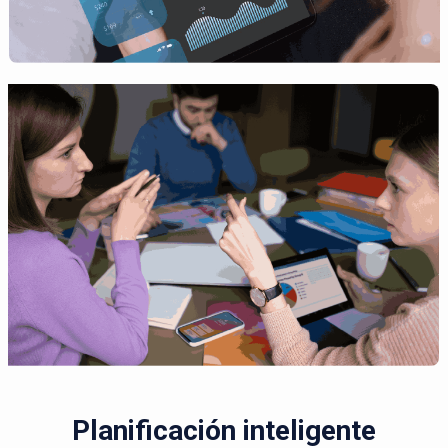
Planificación inteligente