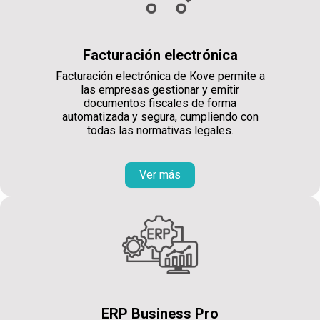
Facturación electrónica
Facturación electrónica de Kove permite a
las empresas gestionar y emitir
documentos fiscales de forma
automatizada y segura, cumpliendo con
todas las normativas legales.
Ver más
ERP Business Pro