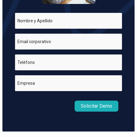
Nombre y Apellido
Email corporativo
Teléfono
Empresa
Solicitar Demo