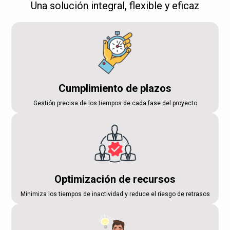
Una solución integral, flexible y eficaz
Cumplimiento de plazos
Gestión precisa de los tiempos de cada fase del proyecto
Optimización de recursos
Minimiza los tiempos de inactividad y reduce el riesgo de retrasos