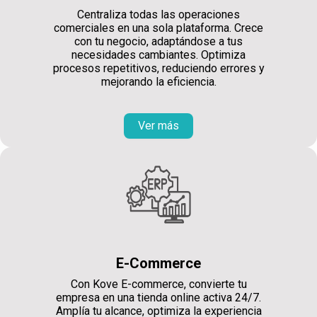
Centraliza todas las operaciones
comerciales en una sola plataforma. Crece
con tu negocio, adaptándose a tus
necesidades cambiantes. Optimiza
procesos repetitivos, reduciendo errores y
mejorando la eficiencia.
Ver más
E-Commerce
Con Kove E-commerce, convierte tu
empresa en una tienda online activa 24/7.
Amplía tu alcance, optimiza la experiencia