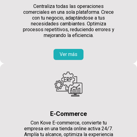
Centraliza todas las operaciones
comerciales en una sola plataforma. Crece
con tu negocio, adaptándose a tus
necesidades cambiantes. Optimiza
procesos repetitivos, reduciendo errores y
mejorando la eficiencia.
Ver más
E-Commerce
Con Kove E-commerce, convierte tu
empresa en una tienda online activa 24/7.
Amplía tu alcance, optimiza la experiencia