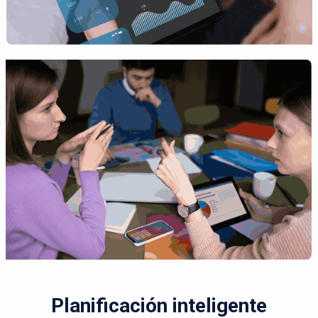
Planificación inteligente