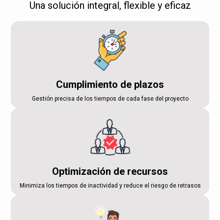
Una solución integral, flexible y eficaz
Cumplimiento de plazos
Gestión precisa de los tiempos de cada fase del proyecto
Optimización de recursos
Minimiza los tiempos de inactividad y reduce el riesgo de retrasos