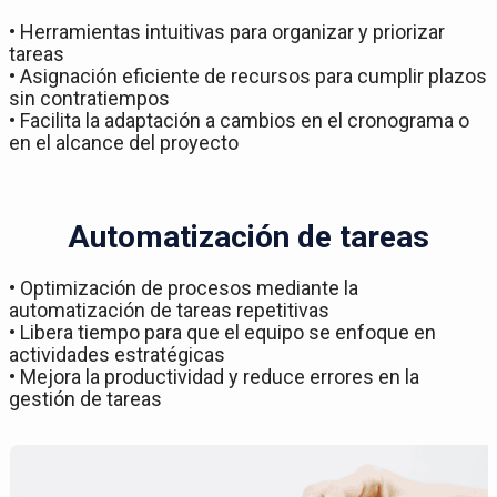
• Herramientas intuitivas para organizar y priorizar
tareas
• Asignación eficiente de recursos para cumplir plazos
sin contratiempos
• Facilita la adaptación a cambios en el cronograma o
en el alcance del proyecto
Automatización de tareas
• Optimización de procesos mediante la
automatización de tareas repetitivas
• Libera tiempo para que el equipo se enfoque en
actividades estratégicas
• Mejora la productividad y reduce errores en la
gestión de tareas