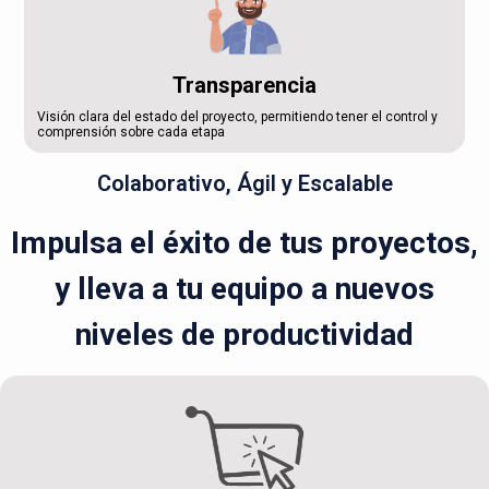
Transparencia
Visión clara del estado del proyecto, permitiendo tener el control y
comprensión sobre cada etapa
Colaborativo, Ágil y Escalable
Impulsa el éxito de tus proyectos,
y lleva a tu equipo a nuevos
niveles de productividad