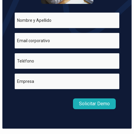
Nombre y Apellido
Email corporativo
Teléfono
Empresa
Solicitar Demo