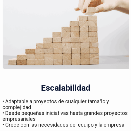
Escalabilidad
• Adaptable a proyectos de cualquier tamaño y
complejidad
• Desde pequeñas iniciativas hasta grandes proyectos
empresariales
• Crece con las necesidades del equipo y la empresa