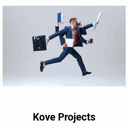
Kove Projects