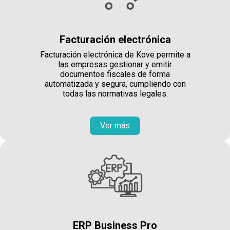
Facturación electrónica
Facturación electrónica de Kove permite a
las empresas gestionar y emitir
documentos fiscales de forma
automatizada y segura, cumpliendo con
todas las normativas legales.
Ver más
ERP Business Pro