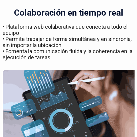
Colaboración en tiempo real
• Plataforma web colaborativa que conecta a todo el
equipo
• Permite trabajar de forma simultánea y en sincronía,
sin importar la ubicación
• Fomenta la comunicación fluida y la coherencia en la
ejecución de tareas