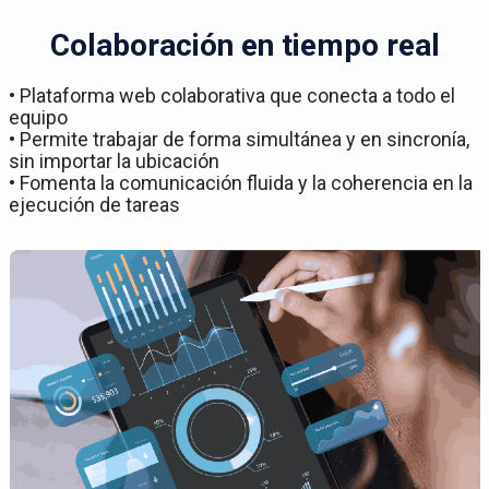
Colaboración en tiempo real
• Plataforma web colaborativa que conecta a todo el
equipo
• Permite trabajar de forma simultánea y en sincronía,
sin importar la ubicación
• Fomenta la comunicación fluida y la coherencia en la
ejecución de tareas