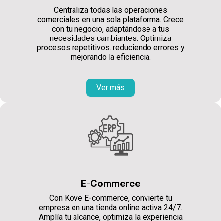
Centraliza todas las operaciones
comerciales en una sola plataforma. Crece
con tu negocio, adaptándose a tus
necesidades cambiantes. Optimiza
procesos repetitivos, reduciendo errores y
mejorando la eficiencia.
Ver más
E-Commerce
Con Kove E-commerce, convierte tu
empresa en una tienda online activa 24/7.
Amplía tu alcance, optimiza la experiencia