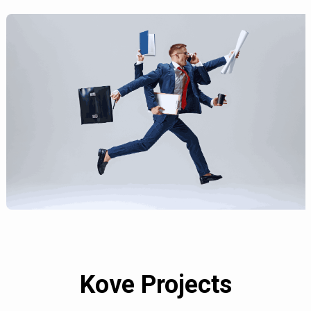
Kove Projects