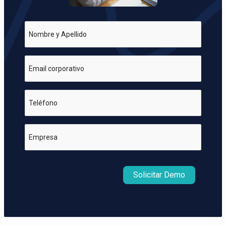
Nombre y Apellido
Email corporativo
Teléfono
Empresa
Solicitar Demo