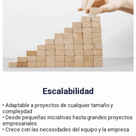
Escalabilidad
• Adaptable a proyectos de cualquier tamaño y
complejidad
• Desde pequeñas iniciativas hasta grandes proyectos
empresariales
• Crece con las necesidades del equipo y la empresa