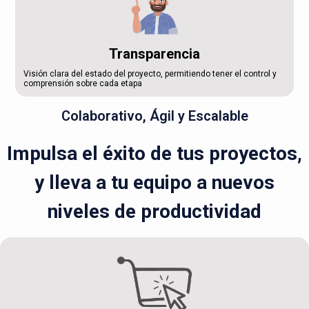
Transparencia
Visión clara del estado del proyecto, permitiendo tener el control y
comprensión sobre cada etapa
Colaborativo, Ágil y Escalable
Impulsa el éxito de tus proyectos,
y lleva a tu equipo a nuevos
niveles de productividad