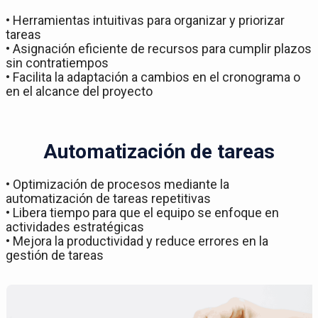
• Herramientas intuitivas para organizar y priorizar
tareas
• Asignación eficiente de recursos para cumplir plazos
sin contratiempos
• Facilita la adaptación a cambios en el cronograma o
en el alcance del proyecto
Automatización de tareas
• Optimización de procesos mediante la
automatización de tareas repetitivas
• Libera tiempo para que el equipo se enfoque en
actividades estratégicas
• Mejora la productividad y reduce errores en la
gestión de tareas