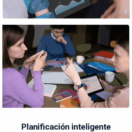
Planificación inteligente