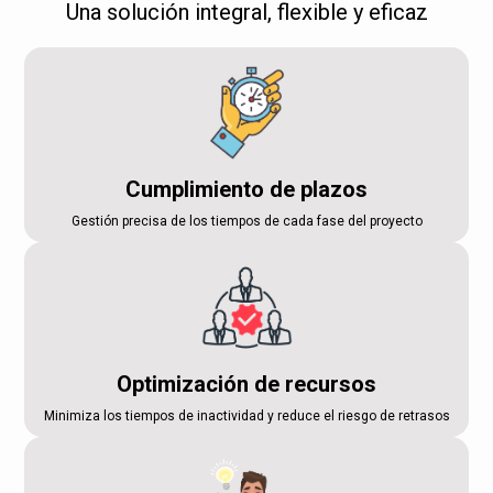
Una solución integral, flexible y eficaz
Cumplimiento de plazos
Gestión precisa de los tiempos de cada fase del proyecto
Optimización de recursos
Minimiza los tiempos de inactividad y reduce el riesgo de retrasos