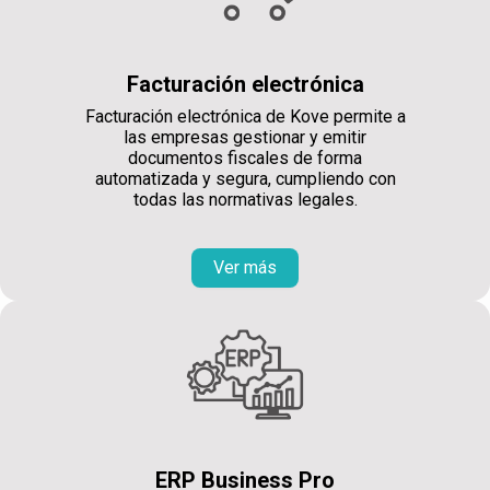
Facturación electrónica
Facturación electrónica de Kove permite a
las empresas gestionar y emitir
documentos fiscales de forma
automatizada y segura, cumpliendo con
todas las normativas legales.
Ver más
ERP Business Pro