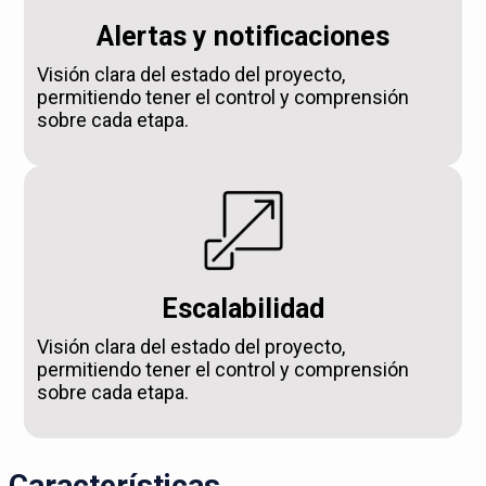
Alertas y notificaciones
Visión clara del estado del proyecto,
permitiendo tener el control y comprensión
sobre cada etapa.
Escalabilidad
Visión clara del estado del proyecto,
permitiendo tener el control y comprensión
sobre cada etapa.
Características