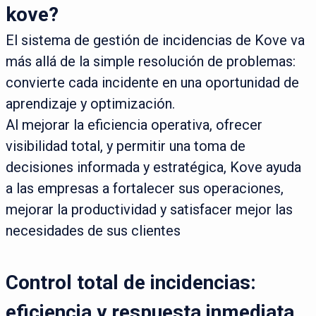
kove?
El sistema de gestión de incidencias de Kove va
más allá de la simple resolución de problemas:
convierte cada incidente en una oportunidad de
aprendizaje y optimización.
Al mejorar la eficiencia operativa, ofrecer
visibilidad total, y permitir una toma de
decisiones informada y estratégica, Kove ayuda
a las empresas a fortalecer sus operaciones,
mejorar la productividad y satisfacer mejor las
necesidades de sus clientes
Control total de incidencias:
eficiencia y respuesta inmediata