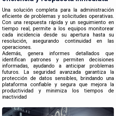
Una solución completa para la administración
eficiente de problemas y solicitudes operativas.
Con una respuesta rápida y un seguimiento en
tiempo real, permite a los equipos monitorear
cada incidencia desde su apertura hasta su
resolución, asegurando continuidad en las
operaciones.
Además, genera informes detallados que
identifican patrones y permiten decisiones
informadas, ayudando a anticipar problemas
futuros. La seguridad avanzada garantiza la
protección de datos sensibles, brindando una
plataforma confiable y segura que mejora la
productividad y minimiza los tiempos de
inactividad