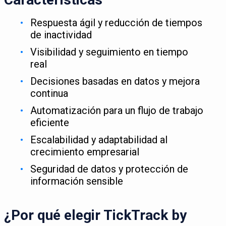
Respuesta ágil y reducción de tiempos
de inactividad
Visibilidad y seguimiento en tiempo
real
Decisiones basadas en datos y mejora
continua
Automatización para un flujo de trabajo
eficiente
Escalabilidad y adaptabilidad al
crecimiento empresarial
Seguridad de datos y protección de
información sensible
¿Por qué elegir TickTrack by