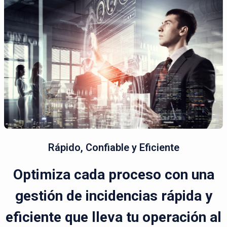
Rápido, Confiable y Eficiente
Optimiza cada proceso con una
gestión de incidencias rápida y
eficiente que lleva tu operación al