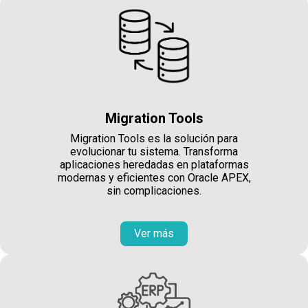
Migration Tools
Migration Tools es la solución para
evolucionar tu sistema. Transforma
aplicaciones heredadas en plataformas
modernas y eficientes con Oracle APEX,
sin complicaciones.
Ver más