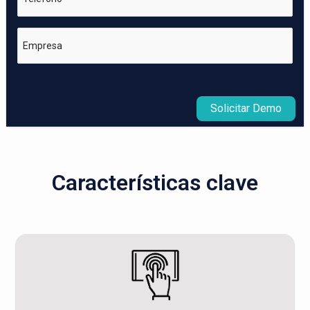
Empresa
Solicitar Demo
Características clave