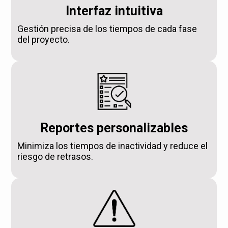
Interfaz intuitiva
Gestión precisa de los tiempos de cada fase
del proyecto.
Reportes personalizables
Minimiza los tiempos de inactividad y reduce el
riesgo de retrasos.