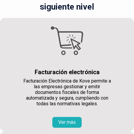
siguiente nivel
Facturación electrónica
Facturación Electrónica de Kove permite a
las empresas gestionar y emitir
documentos fiscales de forma
automatizada y segura, cumpliendo con
todas las normativas legales.
Ver más