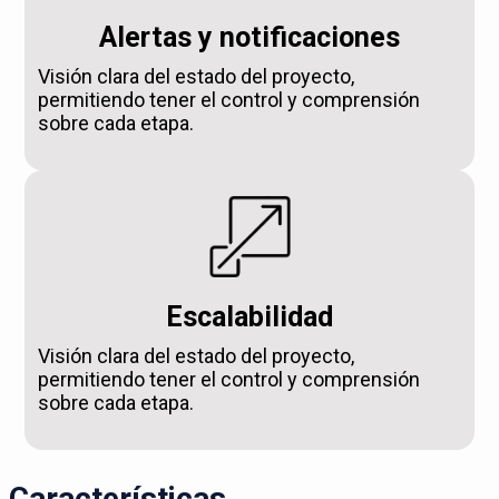
Alertas y notificaciones
Visión clara del estado del proyecto,
permitiendo tener el control y comprensión
sobre cada etapa.
Escalabilidad
Visión clara del estado del proyecto,
permitiendo tener el control y comprensión
sobre cada etapa.
Características