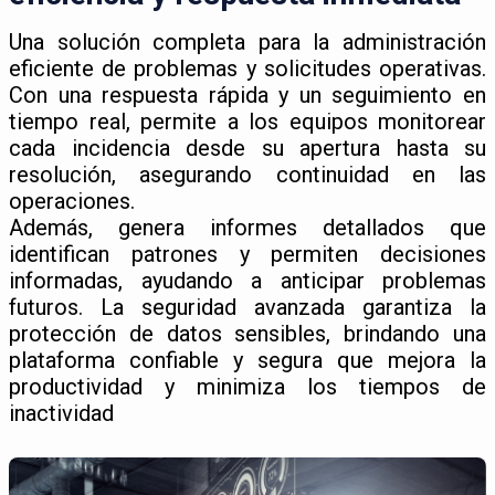
Una solución completa para la administración
eficiente de problemas y solicitudes operativas.
Con una respuesta rápida y un seguimiento en
tiempo real, permite a los equipos monitorear
cada incidencia desde su apertura hasta su
resolución, asegurando continuidad en las
operaciones.
Además, genera informes detallados que
identifican patrones y permiten decisiones
informadas, ayudando a anticipar problemas
futuros. La seguridad avanzada garantiza la
protección de datos sensibles, brindando una
plataforma confiable y segura que mejora la
productividad y minimiza los tiempos de
inactividad