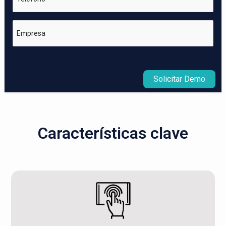
Empresa
Solicitar Demo
Características clave