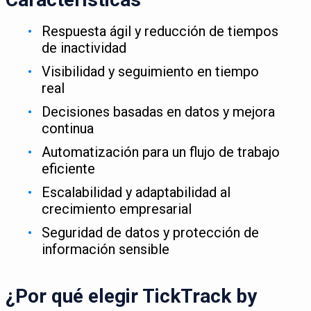
Respuesta ágil y reducción de tiempos
de inactividad
Visibilidad y seguimiento en tiempo
real
Decisiones basadas en datos y mejora
continua
Automatización para un flujo de trabajo
eficiente
Escalabilidad y adaptabilidad al
crecimiento empresarial
Seguridad de datos y protección de
información sensible
¿Por qué elegir TickTrack by