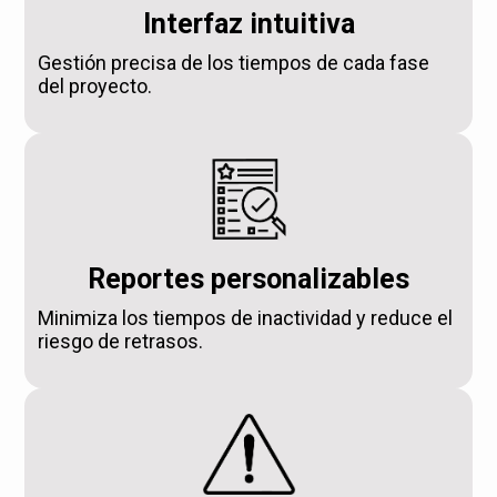
Interfaz intuitiva
Gestión precisa de los tiempos de cada fase
del proyecto.
Reportes personalizables
Minimiza los tiempos de inactividad y reduce el
riesgo de retrasos.