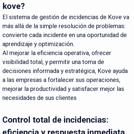
kove?
El sistema de gestión de incidencias de Kove va
más allá de la simple resolución de problemas:
convierte cada incidente en una oportunidad de
aprendizaje y optimización.
Al mejorar la eficiencia operativa, ofrecer
visibilidad total, y permitir una toma de
decisiones informada y estratégica, Kove ayuda
a las empresas a fortalecer sus operaciones,
mejorar la productividad y satisfacer mejor las
necesidades de sus clientes
Control total de incidencias:
eficiencia y respuesta inmediata