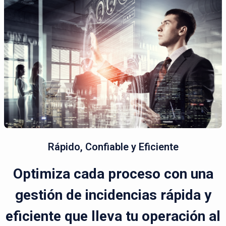
Rápido, Confiable y Eficiente
Optimiza cada proceso con una
gestión de incidencias rápida y
eficiente que lleva tu operación al