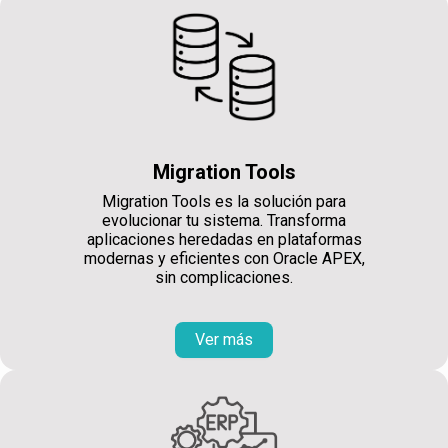
Migration Tools
Migration Tools es la solución para
evolucionar tu sistema. Transforma
aplicaciones heredadas en plataformas
modernas y eficientes con Oracle APEX,
sin complicaciones.
Ver más