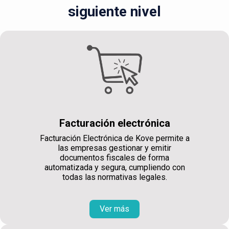
siguiente nivel
Facturación electrónica
Facturación Electrónica de Kove permite a
las empresas gestionar y emitir
documentos fiscales de forma
automatizada y segura, cumpliendo con
todas las normativas legales.
Ver más