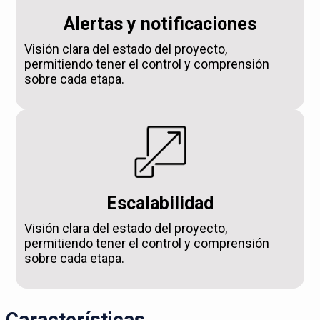
Alertas y notificaciones
Visión clara del estado del proyecto,
permitiendo tener el control y comprensión
sobre cada etapa.
Escalabilidad
Visión clara del estado del proyecto,
permitiendo tener el control y comprensión
sobre cada etapa.
Características