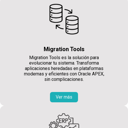
Migration Tools
Migration Tools es la solución para
evolucionar tu sistema. Transforma
aplicaciones heredadas en plataformas
modernas y eficientes con Oracle APEX,
sin complicaciones.
Ver más