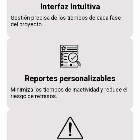
Interfaz intuitiva
Gestión precisa de los tiempos de cada fase
del proyecto.
Reportes personalizables
Minimiza los tiempos de inactividad y reduce el
riesgo de retrasos.