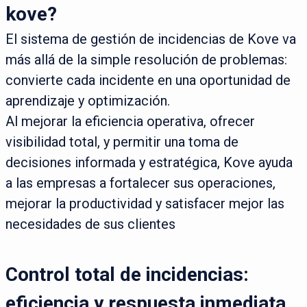
kove?
El sistema de gestión de incidencias de Kove va
más allá de la simple resolución de problemas:
convierte cada incidente en una oportunidad de
aprendizaje y optimización.
Al mejorar la eficiencia operativa, ofrecer
visibilidad total, y permitir una toma de
decisiones informada y estratégica, Kove ayuda
a las empresas a fortalecer sus operaciones,
mejorar la productividad y satisfacer mejor las
necesidades de sus clientes
Control total de incidencias:
eficiencia y respuesta inmediata