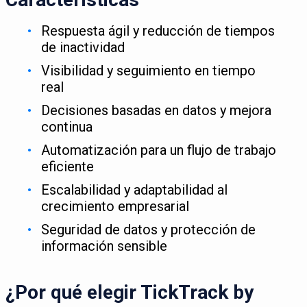
Respuesta ágil y reducción de tiempos
de inactividad
Visibilidad y seguimiento en tiempo
real
Decisiones basadas en datos y mejora
continua
Automatización para un flujo de trabajo
eficiente
Escalabilidad y adaptabilidad al
crecimiento empresarial
Seguridad de datos y protección de
información sensible
¿Por qué elegir TickTrack by