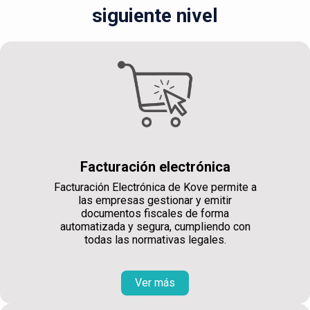
siguiente nivel
Facturación electrónica
Facturación Electrónica de Kove permite a
las empresas gestionar y emitir
documentos fiscales de forma
automatizada y segura, cumpliendo con
todas las normativas legales.
Ver más