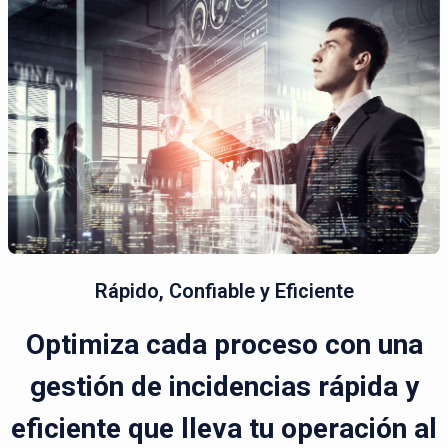
Rápido, Confiable y Eficiente
Optimiza cada proceso con una
gestión de incidencias rápida y
eficiente que lleva tu operación al