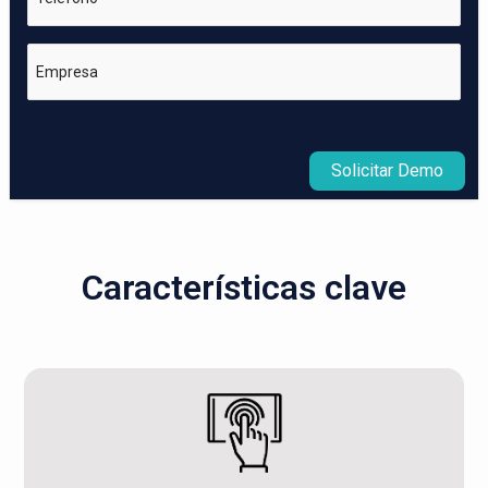
Empresa
Solicitar Demo
Características clave