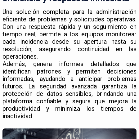
Una solución completa para la administración
eficiente de problemas y solicitudes operativas.
Con una respuesta rápida y un seguimiento en
tiempo real, permite a los equipos monitorear
cada incidencia desde su apertura hasta su
resolución, asegurando continuidad en las
operaciones.
Además, genera informes detallados que
identifican patrones y permiten decisiones
informadas, ayudando a anticipar problemas
futuros. La seguridad avanzada garantiza la
protección de datos sensibles, brindando una
plataforma confiable y segura que mejora la
productividad y minimiza los tiempos de
inactividad