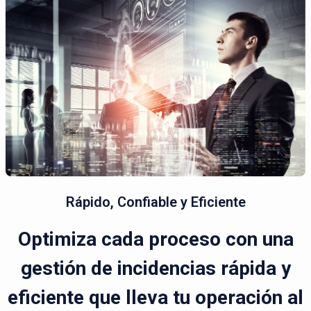
Rápido, Confiable y Eficiente
Optimiza cada proceso con una
gestión de incidencias rápida y
eficiente que lleva tu operación al