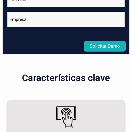
Empresa
Solicitar Demo
Características clave