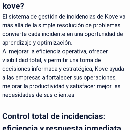
kove?
El sistema de gestión de incidencias de Kove va
más allá de la simple resolución de problemas:
convierte cada incidente en una oportunidad de
aprendizaje y optimización.
Al mejorar la eficiencia operativa, ofrecer
visibilidad total, y permitir una toma de
decisiones informada y estratégica, Kove ayuda
a las empresas a fortalecer sus operaciones,
mejorar la productividad y satisfacer mejor las
necesidades de sus clientes
Control total de incidencias:
eficiencia y respuesta inmediata