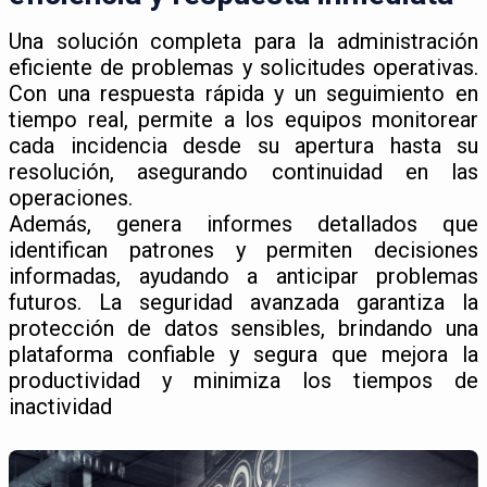
Una solución completa para la administración
eficiente de problemas y solicitudes operativas.
Con una respuesta rápida y un seguimiento en
tiempo real, permite a los equipos monitorear
cada incidencia desde su apertura hasta su
resolución, asegurando continuidad en las
operaciones.
Además, genera informes detallados que
identifican patrones y permiten decisiones
informadas, ayudando a anticipar problemas
futuros. La seguridad avanzada garantiza la
protección de datos sensibles, brindando una
plataforma confiable y segura que mejora la
productividad y minimiza los tiempos de
inactividad