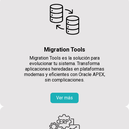
Migration Tools
Migration Tools es la solución para
evolucionar tu sistema. Transforma
aplicaciones heredadas en plataformas
modernas y eficientes con Oracle APEX,
sin complicaciones.
Ver más