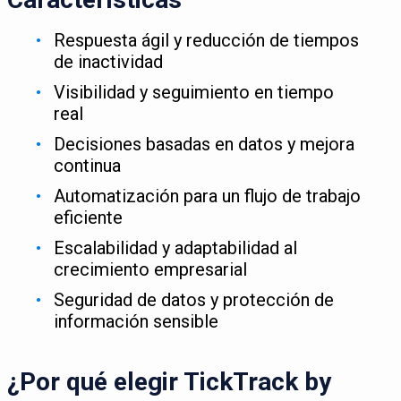
Respuesta ágil y reducción de tiempos
de inactividad
Visibilidad y seguimiento en tiempo
real
Decisiones basadas en datos y mejora
continua
Automatización para un flujo de trabajo
eficiente
Escalabilidad y adaptabilidad al
crecimiento empresarial
Seguridad de datos y protección de
información sensible
¿Por qué elegir TickTrack by