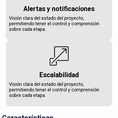
Alertas y notificaciones
Visión clara del estado del proyecto,
permitiendo tener el control y comprensión
sobre cada etapa.
Escalabilidad
Visión clara del estado del proyecto,
permitiendo tener el control y comprensión
sobre cada etapa.
Características