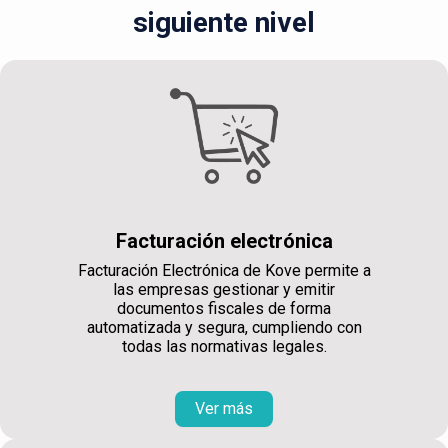
siguiente nivel
Facturación electrónica
Facturación Electrónica de Kove permite a
las empresas gestionar y emitir
documentos fiscales de forma
automatizada y segura, cumpliendo con
todas las normativas legales.
Ver más