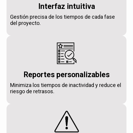
Interfaz intuitiva
Gestión precisa de los tiempos de cada fase
del proyecto.
Reportes personalizables
Minimiza los tiempos de inactividad y reduce el
riesgo de retrasos.