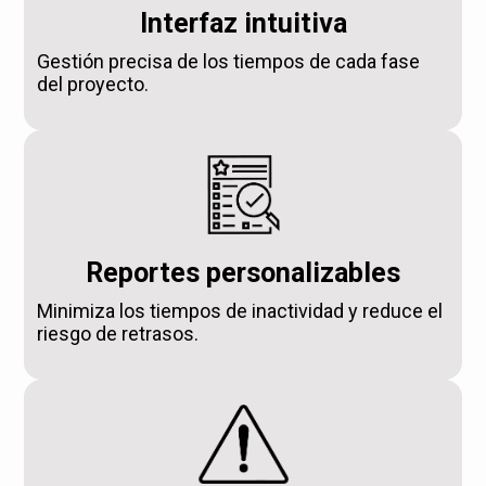
Interfaz intuitiva
Gestión precisa de los tiempos de cada fase
del proyecto.
Reportes personalizables
Minimiza los tiempos de inactividad y reduce el
riesgo de retrasos.