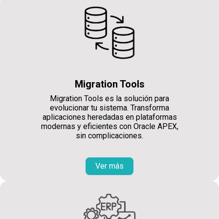
Migration Tools
Migration Tools es la solución para
evolucionar tu sistema. Transforma
aplicaciones heredadas en plataformas
modernas y eficientes con Oracle APEX,
sin complicaciones.
Ver más