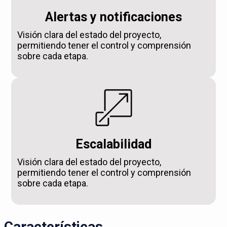
Alertas y notificaciones
Visión clara del estado del proyecto,
permitiendo tener el control y comprensión
sobre cada etapa.
Escalabilidad
Visión clara del estado del proyecto,
permitiendo tener el control y comprensión
sobre cada etapa.
Características