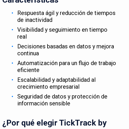
Respuesta ágil y reducción de tiempos
de inactividad
Visibilidad y seguimiento en tiempo
real
Decisiones basadas en datos y mejora
continua
Automatización para un flujo de trabajo
eficiente
Escalabilidad y adaptabilidad al
crecimiento empresarial
Seguridad de datos y protección de
información sensible
¿Por qué elegir TickTrack by