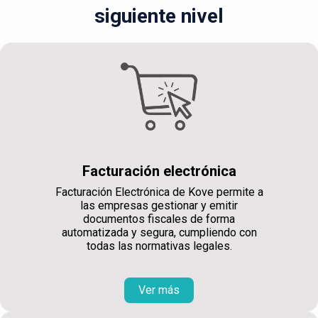
siguiente nivel
Facturación electrónica
Facturación Electrónica de Kove permite a
las empresas gestionar y emitir
documentos fiscales de forma
automatizada y segura, cumpliendo con
todas las normativas legales.
Ver más