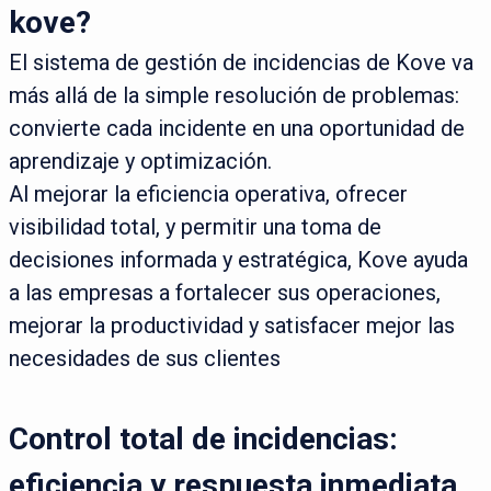
kove?
El sistema de gestión de incidencias de Kove va
más allá de la simple resolución de problemas:
convierte cada incidente en una oportunidad de
aprendizaje y optimización.
Al mejorar la eficiencia operativa, ofrecer
visibilidad total, y permitir una toma de
decisiones informada y estratégica, Kove ayuda
a las empresas a fortalecer sus operaciones,
mejorar la productividad y satisfacer mejor las
necesidades de sus clientes
Control total de incidencias:
eficiencia y respuesta inmediata