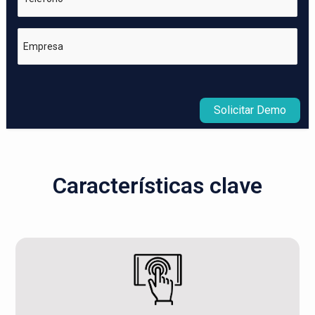
Empresa
Solicitar Demo
Características clave