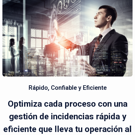
Rápido, Confiable y Eficiente
Optimiza cada proceso con una
gestión de incidencias rápida y
eficiente que lleva tu operación al