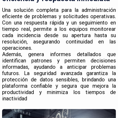
Una solución completa para la administración
eficiente de problemas y solicitudes operativas.
Con una respuesta rápida y un seguimiento en
tiempo real, permite a los equipos monitorear
cada incidencia desde su apertura hasta su
resolución, asegurando continuidad en las
operaciones.
Además, genera informes detallados que
identifican patrones y permiten decisiones
informadas, ayudando a anticipar problemas
futuros. La seguridad avanzada garantiza la
protección de datos sensibles, brindando una
plataforma confiable y segura que mejora la
productividad y minimiza los tiempos de
inactividad