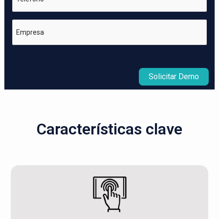
Empresa
Solicitar Demo
Características clave