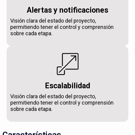
Alertas y notificaciones
Visión clara del estado del proyecto,
permitiendo tener el control y comprensión
sobre cada etapa.
Escalabilidad
Visión clara del estado del proyecto,
permitiendo tener el control y comprensión
sobre cada etapa.
Características