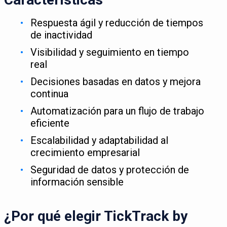
Respuesta ágil y reducción de tiempos
de inactividad
Visibilidad y seguimiento en tiempo
real
Decisiones basadas en datos y mejora
continua
Automatización para un flujo de trabajo
eficiente
Escalabilidad y adaptabilidad al
crecimiento empresarial
Seguridad de datos y protección de
información sensible
¿Por qué elegir TickTrack by