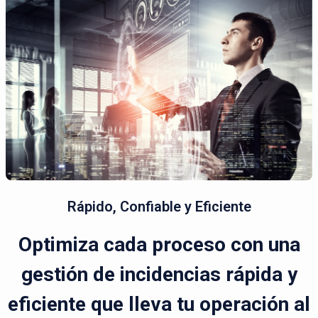
Rápido, Confiable y Eficiente
Optimiza cada proceso con una
gestión de incidencias rápida y
eficiente que lleva tu operación al