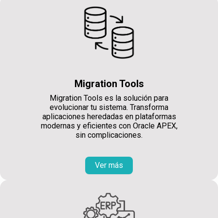
Migration Tools
Migration Tools es la solución para
evolucionar tu sistema. Transforma
aplicaciones heredadas en plataformas
modernas y eficientes con Oracle APEX,
sin complicaciones.
Ver más