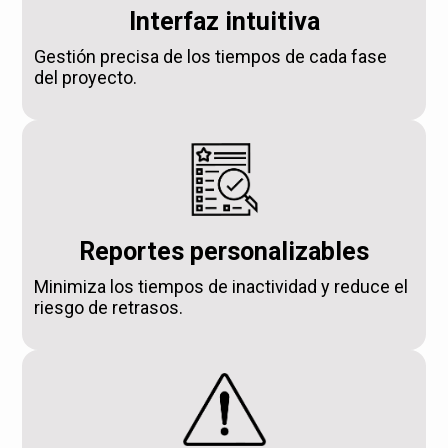
Interfaz intuitiva
Gestión precisa de los tiempos de cada fase
del proyecto.
Reportes personalizables
Minimiza los tiempos de inactividad y reduce el
riesgo de retrasos.