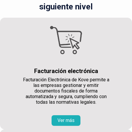
siguiente nivel
Facturación electrónica
Facturación Electrónica de Kove permite a
las empresas gestionar y emitir
documentos fiscales de forma
automatizada y segura, cumpliendo con
todas las normativas legales.
Ver más