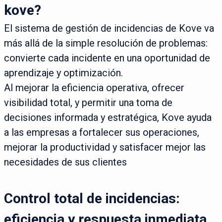
kove?
El sistema de gestión de incidencias de Kove va
más allá de la simple resolución de problemas:
convierte cada incidente en una oportunidad de
aprendizaje y optimización.
Al mejorar la eficiencia operativa, ofrecer
visibilidad total, y permitir una toma de
decisiones informada y estratégica, Kove ayuda
a las empresas a fortalecer sus operaciones,
mejorar la productividad y satisfacer mejor las
necesidades de sus clientes
Control total de incidencias:
eficiencia y respuesta inmediata