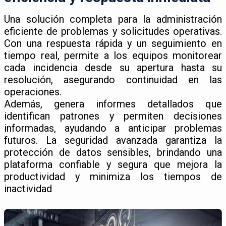
Una solución completa para la administración
eficiente de problemas y solicitudes operativas.
Con una respuesta rápida y un seguimiento en
tiempo real, permite a los equipos monitorear
cada incidencia desde su apertura hasta su
resolución, asegurando continuidad en las
operaciones.
Además, genera informes detallados que
identifican patrones y permiten decisiones
informadas, ayudando a anticipar problemas
futuros. La seguridad avanzada garantiza la
protección de datos sensibles, brindando una
plataforma confiable y segura que mejora la
productividad y minimiza los tiempos de
inactividad