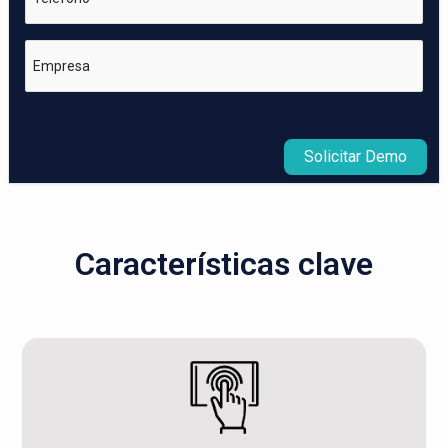
Empresa
Solicitar Demo
Características clave