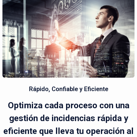
Rápido, Confiable y Eficiente
Optimiza cada proceso con una
gestión de incidencias rápida y
eficiente que lleva tu operación al