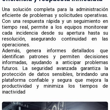
Una solución completa para la administración
eficiente de problemas y solicitudes operativas.
Con una respuesta rápida y un seguimiento en
tiempo real, permite a los equipos monitorear
cada incidencia desde su apertura hasta su
resolución, asegurando continuidad en las
operaciones.
Además, genera informes detallados que
identifican patrones y permiten decisiones
informadas, ayudando a anticipar problemas
futuros. La seguridad avanzada garantiza la
protección de datos sensibles, brindando una
plataforma confiable y segura que mejora la
productividad y minimiza los tiempos de
inactividad