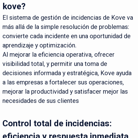
kove?
El sistema de gestión de incidencias de Kove va
más allá de la simple resolución de problemas:
convierte cada incidente en una oportunidad de
aprendizaje y optimización.
Al mejorar la eficiencia operativa, ofrecer
visibilidad total, y permitir una toma de
decisiones informada y estratégica, Kove ayuda
a las empresas a fortalecer sus operaciones,
mejorar la productividad y satisfacer mejor las
necesidades de sus clientes
Control total de incidencias:
eficiencia y respuesta inmediata