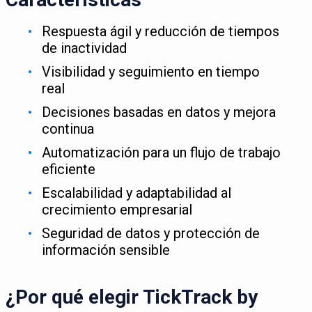
Respuesta ágil y reducción de tiempos
de inactividad
Visibilidad y seguimiento en tiempo
real
Decisiones basadas en datos y mejora
continua
Automatización para un flujo de trabajo
eficiente
Escalabilidad y adaptabilidad al
crecimiento empresarial
Seguridad de datos y protección de
información sensible
¿Por qué elegir TickTrack by