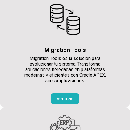
Migration Tools
Migration Tools es la solución para
evolucionar tu sistema. Transforma
aplicaciones heredadas en plataformas
modernas y eficientes con Oracle APEX,
sin complicaciones.
Ver más