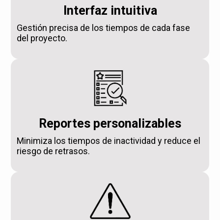
Interfaz intuitiva
Gestión precisa de los tiempos de cada fase
del proyecto.
Reportes personalizables
Minimiza los tiempos de inactividad y reduce el
riesgo de retrasos.