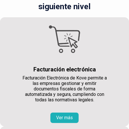
siguiente nivel
Facturación electrónica
Facturación Electrónica de Kove permite a
las empresas gestionar y emitir
documentos fiscales de forma
automatizada y segura, cumpliendo con
todas las normativas legales.
Ver más