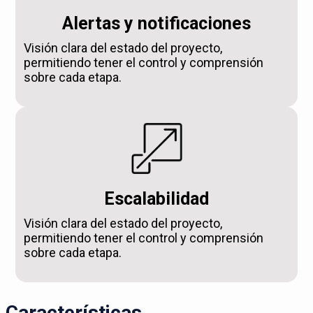
Alertas y notificaciones
Visión clara del estado del proyecto,
permitiendo tener el control y comprensión
sobre cada etapa.
Escalabilidad
Visión clara del estado del proyecto,
permitiendo tener el control y comprensión
sobre cada etapa.
Características